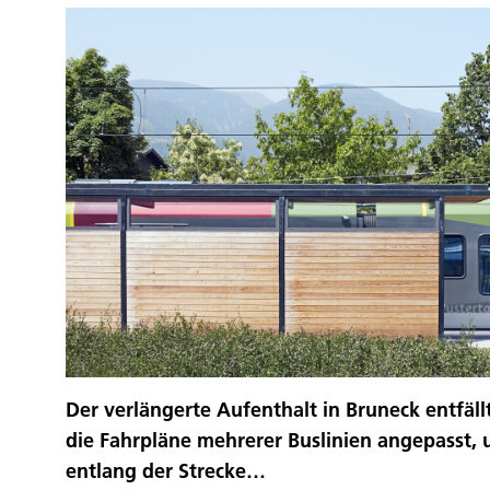
Der verlängerte Aufenthalt in Bruneck entfäll
die Fahrpläne mehrerer Buslinien angepasst, 
entlang der Strecke…