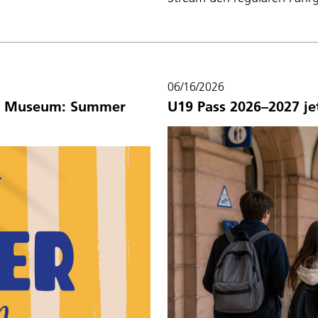
06/16/2026
ins Museum: Summer
U19 Pass 2026–2027 je