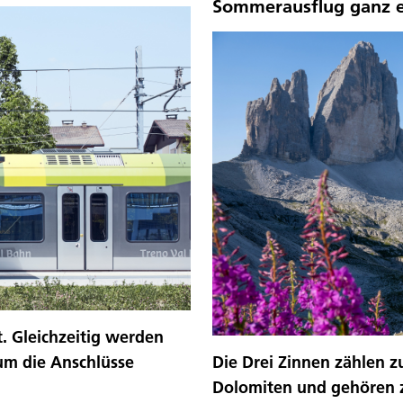
Sommerausflug ganz 
t. Gleichzeitig werden
um die Anschlüsse
Die Drei Zinnen zählen 
Dolomiten und gehören z