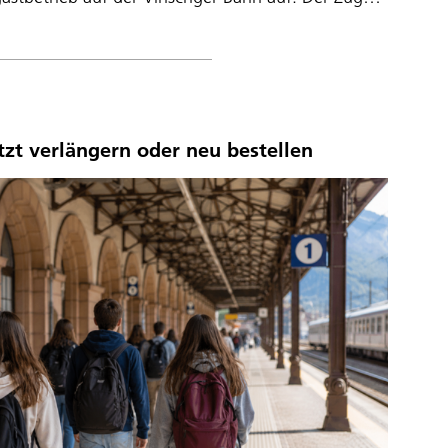
tzt verlängern oder neu bestellen