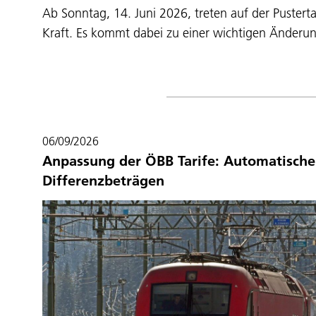
Ab Sonntag, 14. Juni 2026, treten auf der Pustert
Kraft. Es kommt dabei zu einer wichtigen Änderun
06/09/2026
Anpassung der ÖBB Tarife: Automatische
Differenzbeträgen