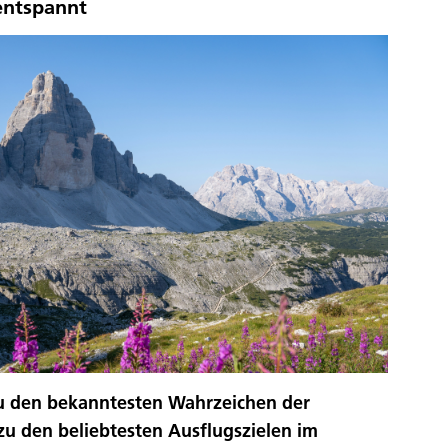
entspannt
zu den bekanntesten Wahrzeichen der
u den beliebtesten Ausflugszielen im