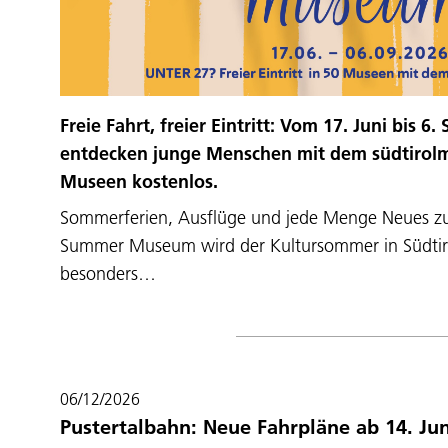
Freie Fahrt, freier Eintritt: Vom 17. Juni bis 
entdecken junge Menschen mit dem südtirolmo
Museen kostenlos.
Sommerferien, Ausflüge und jede Menge Neues zu
Summer Museum wird der Kultursommer in Südtir
besonders…
06/12/2026
Pustertalbahn: Neue Fahrpläne ab 14. Jun