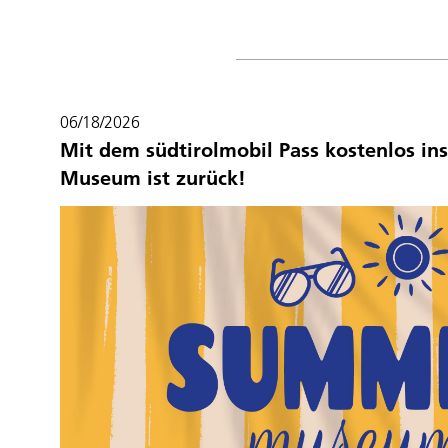
06/18/2026
Mit dem südtirolmobil Pass kostenlos 
Museum ist zurück!