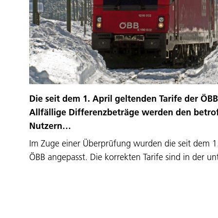
Die seit dem 1. April geltenden Tarife der ÖBB
Allfällige Differenzbeträge werden den betr
Nutzern…
Im Zuge einer Überprüfung wurden die seit dem 1. 
ÖBB angepasst. Die korrekten Tarife sind in der u