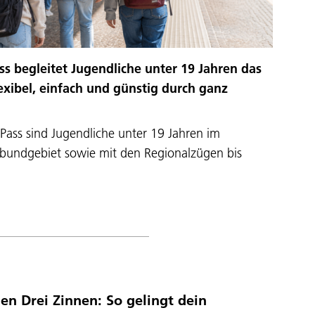
ss begleitet Jugendliche unter 19 Jahren das
lexibel, einfach und günstig durch ganz
Pass sind Jugendliche unter 19 Jahren im
rbundgebiet sowie mit den Regionalzügen bis
en Drei Zinnen: So gelingt dein