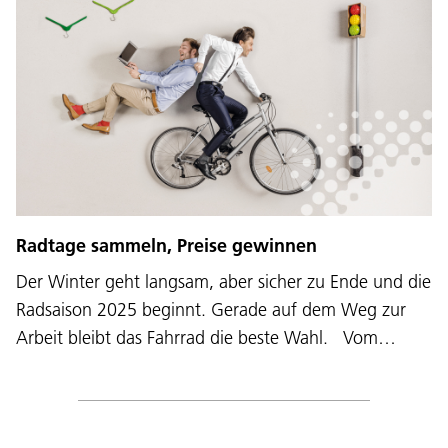
Radtage sammeln, Preise gewinnen
Der Winter geht langsam, aber sicher zu Ende und die
Radsaison 2025 beginnt. Gerade auf dem Weg zur
Arbeit bleibt das Fahrrad die beste Wahl. Vom…