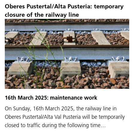
Oberes Pustertal/Alta Pusteria: temporary
closure of the railway line
16th March 2025: maintenance work
On Sunday, 16th March 2025, the railway line in
Oberes Pustertal/Alta Val Pusteria will be temporarily
closed to traffic during the following time…