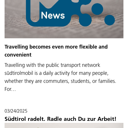
Travelling becomes even more flexible and
convenient
Travelling with the public transport network
südtirolmobil is a daily activity for many people,
whether they are commuters, students, or families.
For…
03/24/2025
Südtirol radelt. Radle auch Du zur Arbeit!