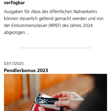
verfügbar
Ausgaben für Abos des öffentlichen Nahverkehrs
können steuerlich geltend gemacht werden und von
der Einkommenssteuer (IRPEF) des Jahres 2024
abgezogen…
03/17/2025
Pendlerbonus 2023