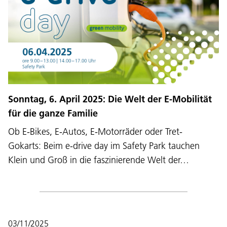
Sonntag, 6. April 2025: Die Welt der E-Mobilität
für die ganze Familie
Ob E-Bikes, E-Autos, E-Motorräder oder Tret-
Gokarts: Beim e-drive day im Safety Park tauchen
Klein und Groß in die faszinierende Welt der…
03/11/2025