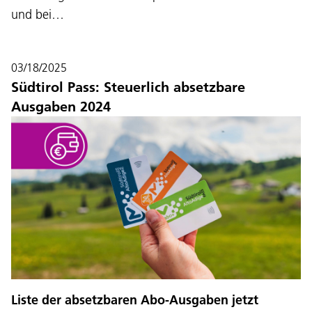
und bei…
03/18/2025
Südtirol Pass: Steuerlich absetzbare
Ausgaben 2024
Liste der absetzbaren Abo-Ausgaben jetzt