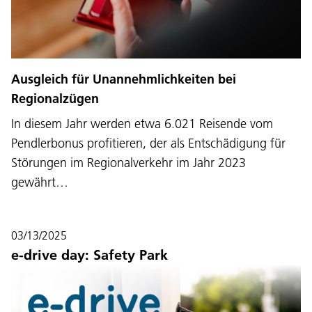
Ausgleich für Unannehmlichkeiten bei
Regionalzügen
In diesem Jahr werden etwa 6.021 Reisende vom
Pendlerbonus profitieren, der als Entschädigung für
Störungen im Regionalverkehr im Jahr 2023
gewährt…
03/13/2025
e-drive day: Safety Park