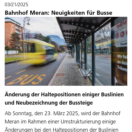
03/21/2025
Bahnhof Meran: Neuigkeiten für Busse
Änderung der Haltepositionen einiger Buslinien
und Neubezeichnung der Bussteige
Ab Sonntag, den 23. März 2025, wird der Bahnhof
Meran im Rahmen einer Umstrukturierung einige
Änderungen bei den Haltepositionen der Buslinien