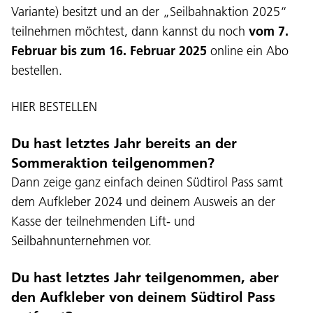
Variante) besitzt und an der „Seilbahnaktion 2025“
teilnehmen möchtest, dann kannst du noch
vom 7.
Februar bis zum 16. Februar 2025
online ein Abo
bestellen.
HIER BESTELLEN
Du hast letztes Jahr bereits an der
Sommeraktion teilgenommen?
Dann zeige ganz einfach deinen Südtirol Pass samt
dem Aufkleber 2024 und deinem Ausweis an der
Kasse der teilnehmenden Lift- und
Seilbahnunternehmen vor.
Du hast letztes Jahr teilgenommen, aber
den Aufkleber von deinem Südtirol Pass