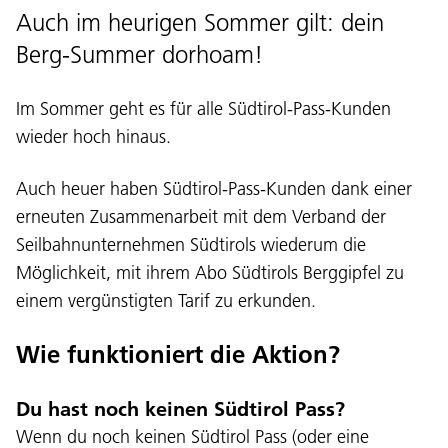
Auch im heurigen Sommer gilt: dein
Berg-Summer dorhoam!
Im Sommer geht es für alle Südtirol-Pass-Kunden
wieder hoch hinaus.
Auch heuer haben Südtirol-Pass-Kunden dank einer
erneuten Zusammenarbeit mit dem Verband der
Seilbahnunternehmen Südtirols wiederum die
Möglichkeit, mit ihrem Abo Südtirols Berggipfel zu
einem vergünstigten Tarif zu erkunden.
Wie funktioniert die Aktion?
Du hast noch keinen Südtirol Pass?
Wenn du noch keinen Südtirol Pass (oder eine