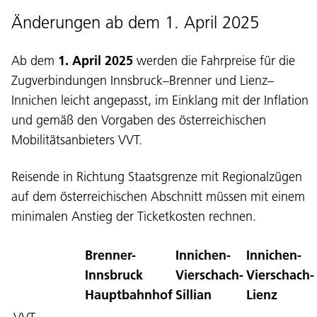
Änderungen ab dem 1. April 2025
Ab dem
1. April 2025
werden die Fahrpreise für die
Zugverbindungen Innsbruck–Brenner und Lienz–
Innichen leicht angepasst, im Einklang mit der Inflation
und gemäß den Vorgaben des österreichischen
Mobilitätsanbieters VVT.
Reisende in Richtung Staatsgrenze mit Regionalzügen
auf dem österreichischen Abschnitt müssen mit einem
minimalen Anstieg der Ticketkosten rechnen.
Brenner-
Innichen-
Innichen-
Innsbruck
Vierschach-
Vierschach-
Hauptbahnhof
Sillian
Lienz