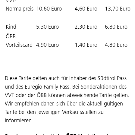
VVT-
Normalpreis
10,60 Euro
4,60 Euro
13,70 Euro
Kind
5,30 Euro
2,30 Euro
6,80 Euro
ÖBB-
Vorteilscard
4,90 Euro
1,40 Euro
4,80 Euro
Diese Tarife gelten auch für Inhaber des Südtirol Pass
und des Euregio Family Pass. Bei Sonderaktionen des
VVT oder der ÖBB können abweichende Tarife gelten.
Wir empfehlen daher, sich über die aktuell gültigen
Tarife bei den jeweiligen Verkaufsstellen zu
informieren.