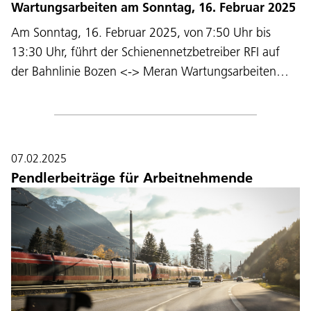
Wartungsarbeiten am Sonntag, 16. Februar 2025
Am Sonntag, 16. Februar 2025, von 7:50 Uhr bis
13:30 Uhr, führt der Schienennetzbetreiber RFI auf
der Bahnlinie Bozen <-> Meran Wartungsarbeiten…
07.02.2025
Pendlerbeiträge für Arbeitnehmende