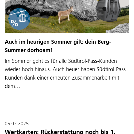
Auch im heurigen Sommer gilt: dein Berg-
Summer dorhoam!
Im Sommer geht es für alle Südtirol-Pass-Kunden
wieder hoch hinaus. Auch heuer haben Südtirol-Pass-
Kunden dank einer erneuten Zusammenarbeit mit
dem…
05.02.2025
Wertkarten: Rückerstattung noch bis 1.