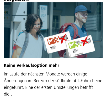
Keine Verkaufsoption mehr
Im Laufe der nächsten Monate werden einige
Änderungen im Bereich der südtirolmobil-Fahrscheine
eingeführt. Eine der ersten Umstellungen betrifft
die…