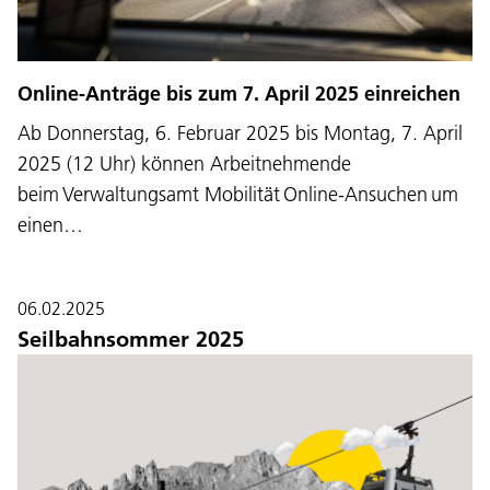
Online-Anträge bis zum 7. April 2025 einreichen
Ab Donnerstag, 6. Februar 2025 bis Montag, 7. April
2025 (12 Uhr) können Arbeitnehmende
beim Verwaltungsamt Mobilität Online-Ansuchen um
einen…
06.02.2025
Seilbahnsommer 2025