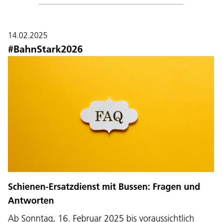
14.02.2025
#BahnStark2026
Schienen-Ersatzdienst mit Bussen: Fragen und
Antworten
Ab Sonntag, 16. Februar 2025 bis voraussichtlich