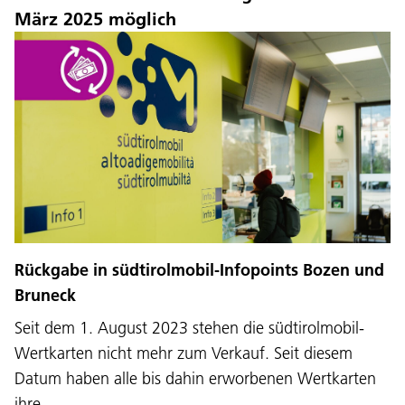
März 2025 möglich
Rückgabe in südtirolmobil-Infopoints Bozen und
Bruneck
Seit dem 1. August 2023 stehen die südtirolmobil-
Wertkarten nicht mehr zum Verkauf. Seit diesem
Datum haben alle bis dahin erworbenen Wertkarten
ihre…