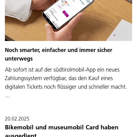
Noch smarter, einfacher und immer sicher
unterwegs
Ab sofort ist auf der südtirolmobil-App ein neues
Zahlungssystem verfügbar, das den Kauf eines
digitalen Tickets noch flüssiger und schneller macht.
…
20.02.2025
Bikemobil und museumobil Card haben
ausgedient