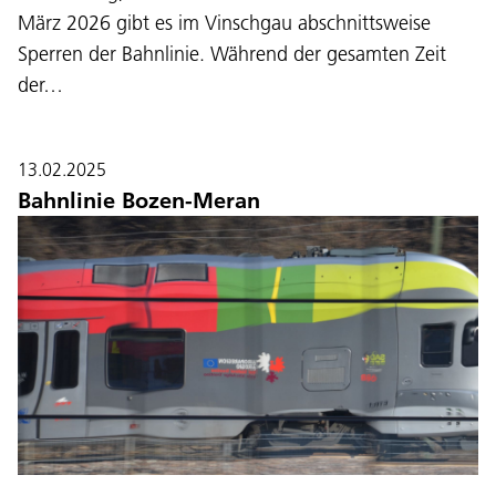
März 2026 gibt es im Vinschgau abschnittsweise
Sperren der Bahnlinie. Während der gesamten Zeit
der…
13.02.2025
Bahnlinie Bozen-Meran