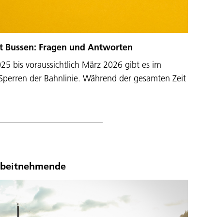
it Bussen: Fragen und Antworten
25 bis voraussichtlich März 2026 gibt es im
Sperren der Bahnlinie. Während der gesamten Zeit
Arbeitnehmende