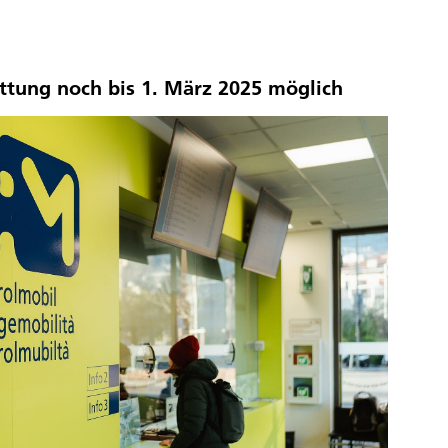
ttung noch bis 1. März 2025 möglich