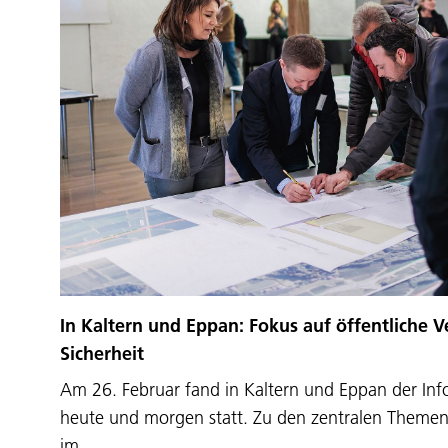
In Kaltern und Eppan: Fokus auf öffentliche 
Sicherheit
Am 26. Februar fand in Kaltern und Eppan der Inf
heute und morgen statt. Zu den zentralen Themen 
im…