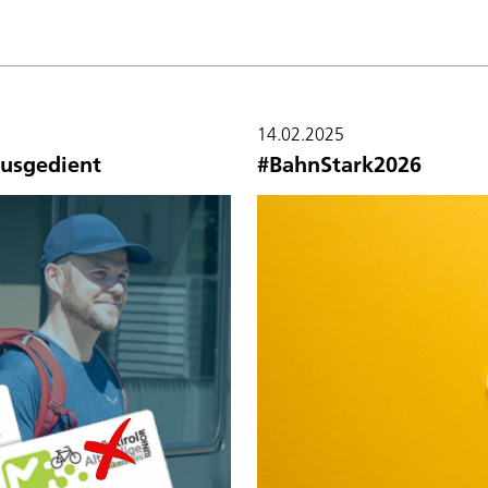
14.02.2025
usgedient
#BahnStark2026