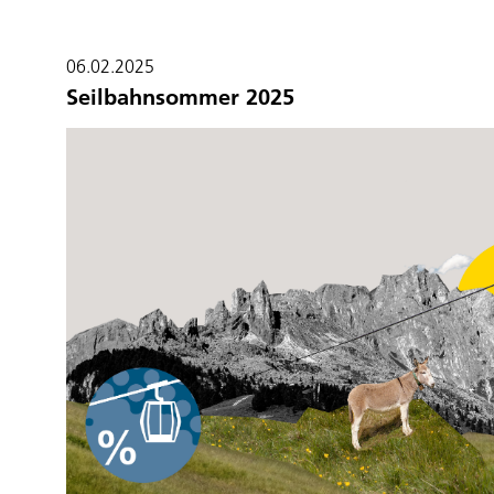
06.02.2025
Seilbahnsommer 2025