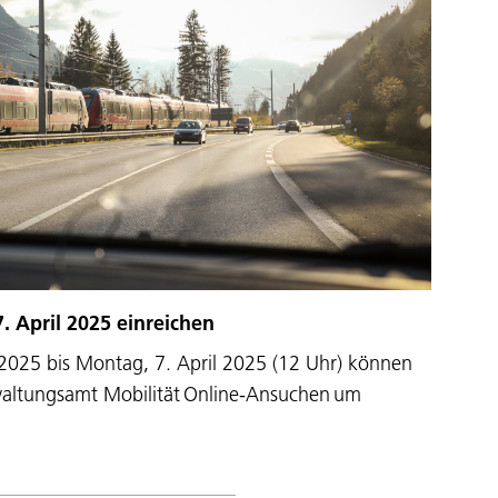
. April 2025 einreichen
2025 bis Montag, 7. April 2025 (12 Uhr) können
altungsamt Mobilität Online-Ansuchen um