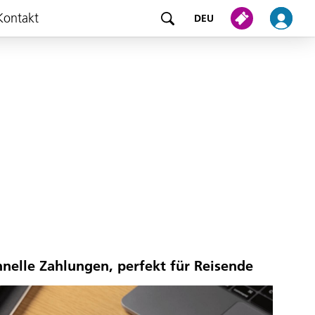
Kontakt
DEU
hnelle Zahlungen, perfekt für Reisende