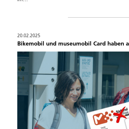
20.02.2025
Bikemobil und museumobil Card haben a