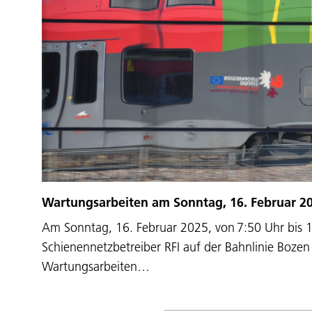
Wartungsarbeiten am Sonntag, 16. Februar 2
Am Sonntag, 16. Februar 2025, von 7:50 Uhr bis 1
Schienennetzbetreiber RFI auf der Bahnlinie Boze
Wartungsarbeiten…