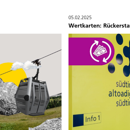
05.02.2025
Wertkarten: Rückersta