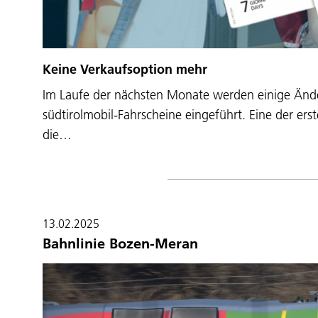
Keine Verkaufsoption mehr
Im Laufe der nächsten Monate werden einige Änd
südtirolmobil-Fahrscheine eingeführt. Eine der ers
die…
13.02.2025
Bahnlinie Bozen-Meran