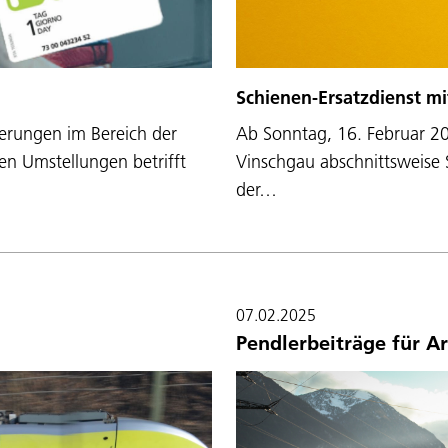
Schienen-Ersatzdienst m
Ab Sonntag, 16. Februar 20
erungen im Bereich der
Vinschgau abschnittsweise 
ten Umstellungen betrifft
der…
07.02.2025
Pendlerbeiträge für 