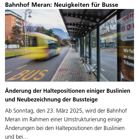
Bahnhof Meran: Neuigkeiten für Busse
Änderung der Haltepositionen einiger Buslinien
und Neubezeichnung der Bussteige
Ab Sonntag, den 23. März 2025, wird der Bahnhof
Meran im Rahmen einer Umstrukturierung einige
Änderungen bei den Haltepositionen der Buslinien
und bei…