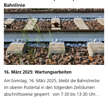
Bahnlinie
16. März 2025: Wartungsarbeiten
Am Sonntag, 16. März 2025, bleibt die Bahnstrecke
im oberen Pustertal in den folgenden Zeiträumen
abschnittsweise gesperrt: von 7:30 bis 13:30 Uhr…