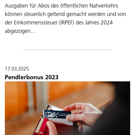
Ausgaben für Abos des öffentlichen Nahverkehrs
können steuerlich geltend gemacht werden und von
der Einkommenssteuer (IRPEF) des Jahres 2024
abgezogen…
17.03.2025
Pendlerbonus 2023