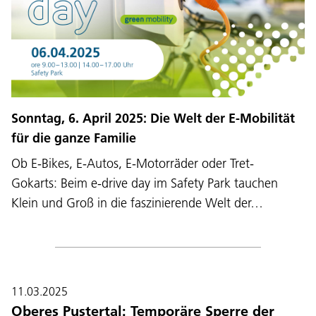
Sonntag, 6. April 2025: Die Welt der E-Mobilität
für die ganze Familie
Ob E-Bikes, E-Autos, E-Motorräder oder Tret-
Gokarts: Beim e-drive day im Safety Park tauchen
Klein und Groß in die faszinierende Welt der…
11.03.2025
Oberes Pustertal: Temporäre Sperre der