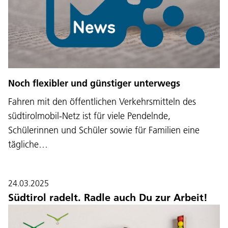
Noch flexibler und günstiger unterwegs
Fahren mit den öffentlichen Verkehrsmitteln des
südtirolmobil-Netz ist für viele Pendelnde,
Schülerinnen und Schüler sowie für Familien eine
tägliche…
24.03.2025
Südtirol radelt. Radle auch Du zur Arbeit!