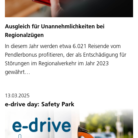
Ausgleich für Unannehmlichkeiten bei
Regionalzügen
In diesem Jahr werden etwa 6.021 Reisende vom
Pendlerbonus profitieren, der als Entschädigung für
Störungen im Regionalverkehr im Jahr 2023
gewährt…
13.03.2025
e-drive day: Safety Park