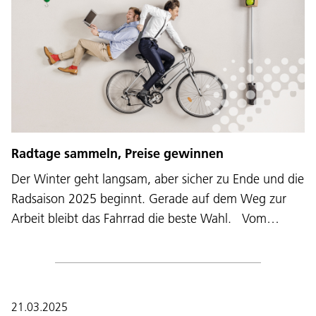
Radtage sammeln, Preise gewinnen
Der Winter geht langsam, aber sicher zu Ende und die
Radsaison 2025 beginnt. Gerade auf dem Weg zur
Arbeit bleibt das Fahrrad die beste Wahl. Vom…
21.03.2025