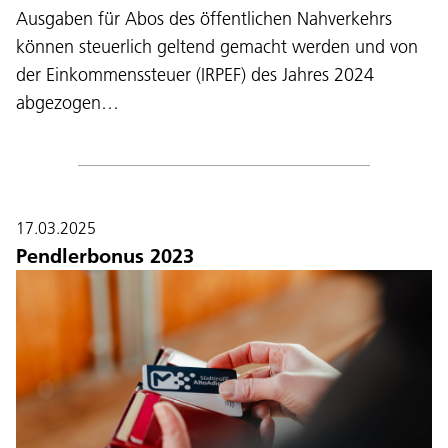
Ausgaben für Abos des öffentlichen Nahverkehrs
können steuerlich geltend gemacht werden und von
der Einkommenssteuer (IRPEF) des Jahres 2024
abgezogen…
17.03.2025
Pendlerbonus 2023