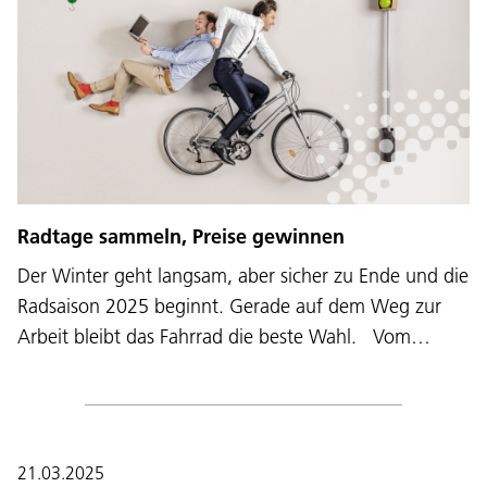
Radtage sammeln, Preise gewinnen
Der Winter geht langsam, aber sicher zu Ende und die
Radsaison 2025 beginnt. Gerade auf dem Weg zur
Arbeit bleibt das Fahrrad die beste Wahl. Vom…
21.03.2025