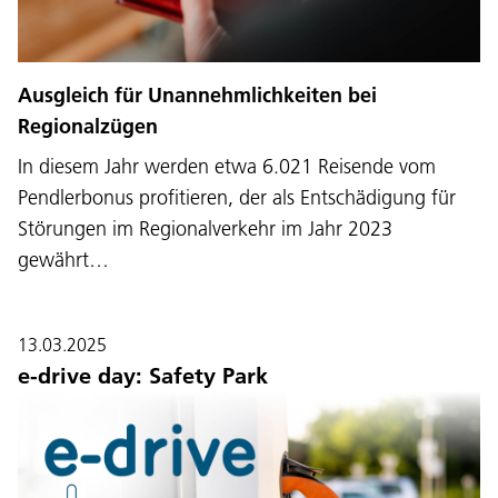
Ausgleich für Unannehmlichkeiten bei
Regionalzügen
In diesem Jahr werden etwa 6.021 Reisende vom
Pendlerbonus profitieren, der als Entschädigung für
Störungen im Regionalverkehr im Jahr 2023
gewährt…
13.03.2025
e-drive day: Safety Park