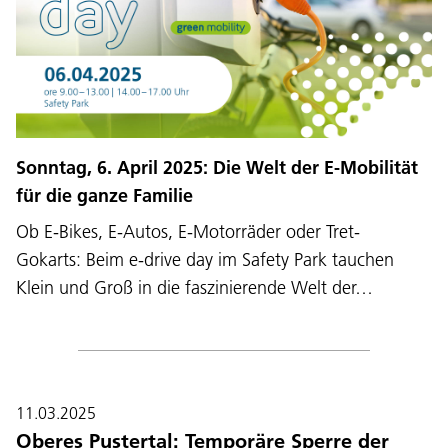
Sonntag, 6. April 2025: Die Welt der E-Mobilität
für die ganze Familie
Ob E-Bikes, E-Autos, E-Motorräder oder Tret-
Gokarts: Beim e-drive day im Safety Park tauchen
Klein und Groß in die faszinierende Welt der…
11.03.2025
Oberes Pustertal: Temporäre Sperre der