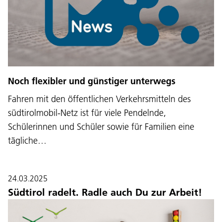
Noch flexibler und günstiger unterwegs
Fahren mit den öffentlichen Verkehrsmitteln des
südtirolmobil-Netz ist für viele Pendelnde,
Schülerinnen und Schüler sowie für Familien eine
tägliche…
24.03.2025
Südtirol radelt. Radle auch Du zur Arbeit!