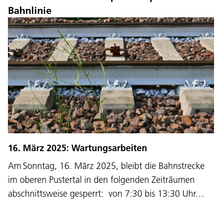
Bahnlinie
16. März 2025: Wartungsarbeiten
Am Sonntag, 16. März 2025, bleibt die Bahnstrecke
im oberen Pustertal in den folgenden Zeiträumen
abschnittsweise gesperrt: von 7:30 bis 13:30 Uhr…