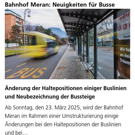
Bahnhof Meran: Neuigkeiten für Busse
Änderung der Haltepositionen einiger Buslinien
und Neubezeichnung der Bussteige
Ab Sonntag, den 23. März 2025, wird der Bahnhof
Meran im Rahmen einer Umstrukturierung einige
Änderungen bei den Haltepositionen der Buslinien
und bei…