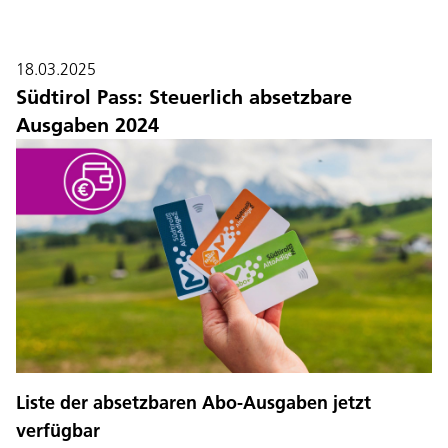
18.03.2025
Südtirol Pass: Steuerlich absetzbare
Ausgaben 2024
Liste der absetzbaren Abo-Ausgaben jetzt
verfügbar