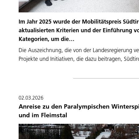
Im Jahr 2025 wurde der Mobilitätspreis Südtir
aktualisierten Kriterien und der Einführung v
Kategorien, um die…
Die Auszeichnung, die von der Landesregierung ve
Projekte und Initiativen, die dazu beitragen, Südti
02.03.2026
Anreise zu den Paralympischen Winterspi
und im Fleimstal