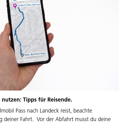
g nutzen: Tipps für Reisende.
mobil Pass nach Landeck reist, beachte
ng deiner Fahrt. Vor der Abfahrt musst du deine