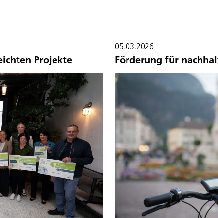
05.03.2026
eichten Projekte
Förderung für nachhalt