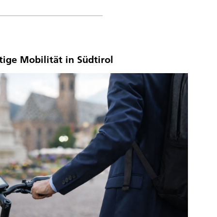
ige Mobilität in Südtirol