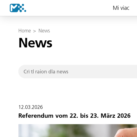
Mi viac
Home
>
News
News
12.03.2026
Referendum vom 22. bis 23. März 2026