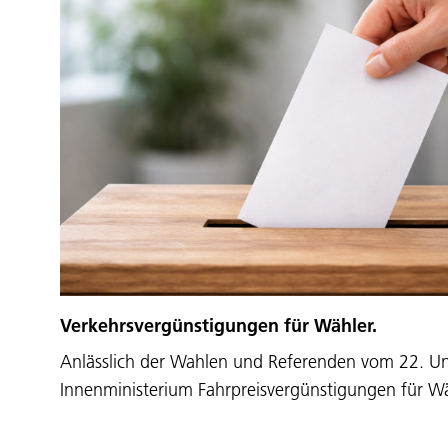
Verkehrsvergünstigungen für Wähler.
Anlässlich der Wahlen und Referenden vom 22. U
Innenministerium Fahrpreisvergünstigungen für W