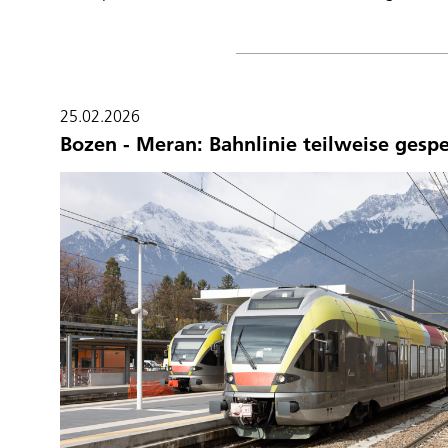
25.02.2026
Bozen - Meran: Bahnlinie teilweise gespe