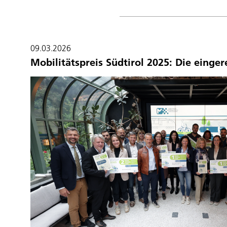
09.03.2026
Mobilitätspreis Südtirol 2025: Die einger