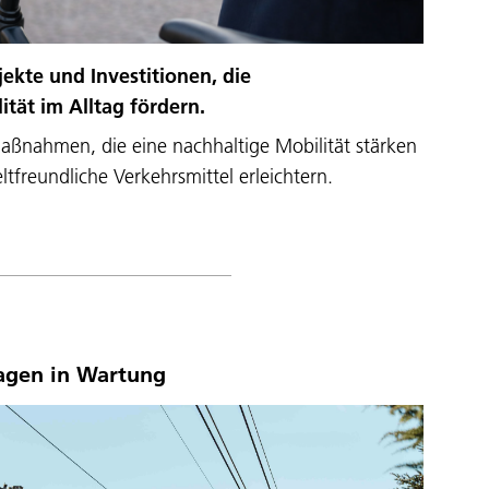
jekte und Investitionen, die
tät im Alltag fördern.
Maßnahmen, die eine nachhaltige Mobilität stärken
freundliche Verkehrsmittel erleichtern.
lagen in Wartung