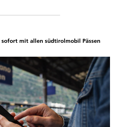
sofort mit allen südtirolmobil Pässen