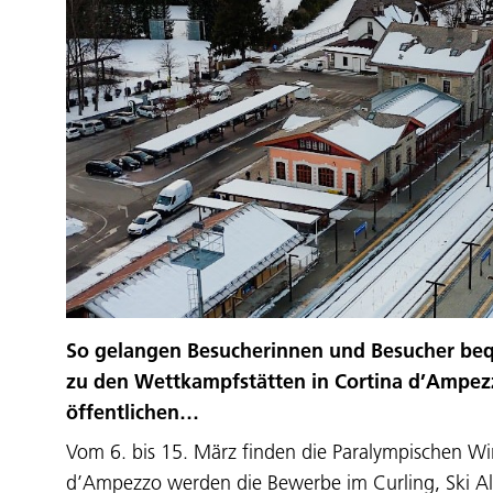
So gelangen Besucherinnen und Besucher beq
zu den Wettkampfstätten in Cortina d’Ampezz
öffentlichen…
Vom 6. bis 15. März finden die Paralympischen Wint
d’Ampezzo werden die Bewerbe im Curling, Ski 