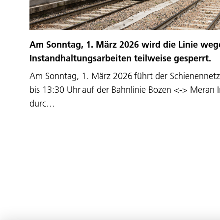
Am Sonntag, 1. März 2026 wird die Linie weg
Instandhaltungsarbeiten teilweise gesperrt.
Am Sonntag, 1. März 2026 führt der Schienennetzb
bis 13:30 Uhr auf der Bahnlinie Bozen <-> Meran 
durc…