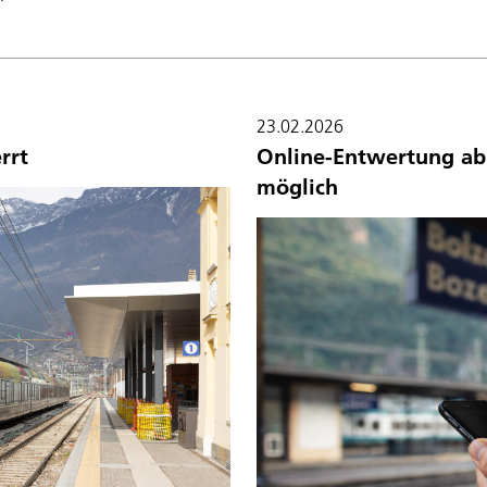
23.02.2026
rrt
Online-Entwertung ab 
möglich