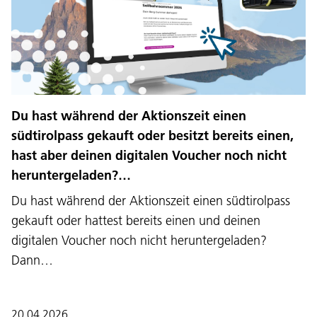
Du hast während der Aktionszeit einen
südtirolpass gekauft oder besitzt bereits einen,
hast aber deinen digitalen Voucher noch nicht
heruntergeladen?…
Du hast während der Aktionszeit einen südtirolpass
gekauft oder hattest bereits einen und deinen
digitalen Voucher noch nicht heruntergeladen?
Dann…
20.04.2026