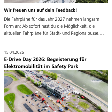
Wir freuen uns auf dein Feedback!
Die Fahrpläne für das Jahr 2027 nehmen langsam
Form an: Ab sofort hast du die Möglichkeit, die
aktuellen Fahrpläne für Stadt- und Regionalbusse,…
15.04.2026
E-Drive Day 2026: Begeisterung für
Elektromobilität im Safety Park