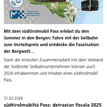
Mit dem südtirolmobil Pass erlebst du den
Sommer in den Bergen: Fahre mit der Seilbahn
zum Vorteilspreis und entdecke die Faszination
der Bergwelt…
Dank der erneuten Zusammenarbeit mit dem Verband
der Südtiroler Seilbahnunternehmen können auch
2026 Inhaberinnen und Inhaber eines südtirolmobil
Pass…
31.03.2026
südtirolmubiltà Pass: detraziun fiscala 2025