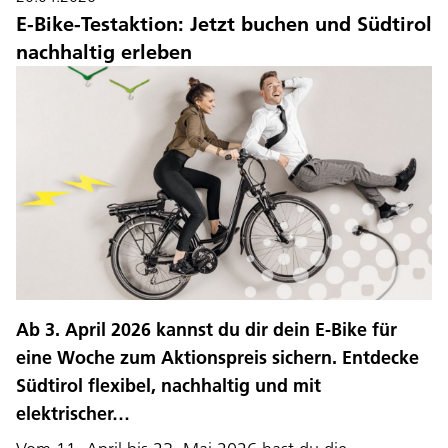
E-Bike-Testaktion: Jetzt buchen und Südtirol
nachhaltig erleben
Ab 3. April 2026 kannst du dir dein E-Bike für
eine Woche zum Aktionspreis sichern. Entdecke
Südtirol flexibel, nachhaltig und mit
elektrischer…