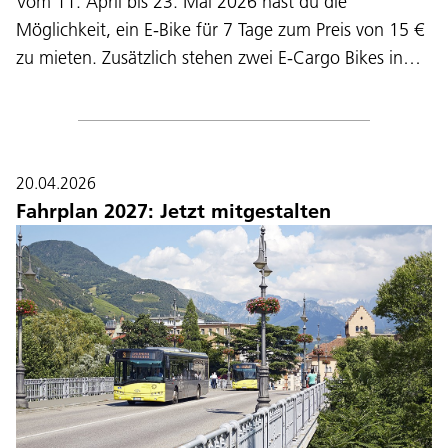
Vom 11. April bis 23. Mai 2026 hast du die
Möglichkeit, ein E-Bike für 7 Tage zum Preis von 15 €
zu mieten. Zusätzlich stehen zwei E-Cargo Bikes in…
20.04.2026
Fahrplan 2027: Jetzt mitgestalten