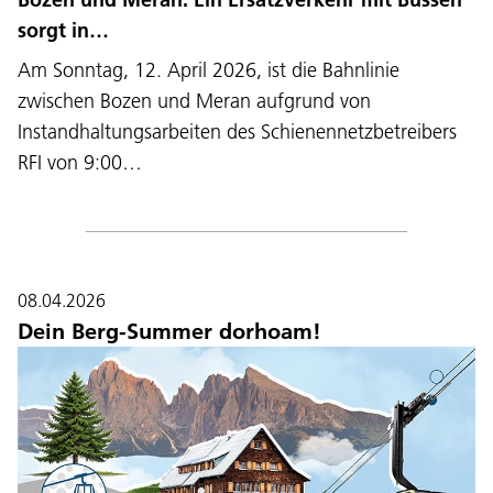
sorgt in…
Am Sonntag, 12. April 2026, ist die Bahnlinie
zwischen Bozen und Meran aufgrund von
Instandhaltungsarbeiten des Schienennetzbetreibers
RFI von 9:00…
08.04.2026
Dein Berg-Summer dorhoam!