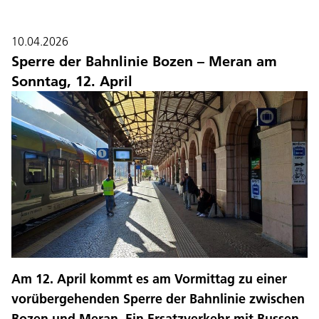
10.04.2026
Sperre der Bahnlinie Bozen – Meran am
Sonntag, 12. April
Am 12. April kommt es am Vormittag zu einer
vorübergehenden Sperre der Bahnlinie zwischen
Bozen und Meran. Ein Ersatzverkehr mit Bussen