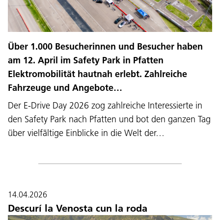
Über 1.000 Besucherinnen und Besucher haben
am 12. April im Safety Park in Pfatten
Elektromobilität hautnah erlebt. Zahlreiche
Fahrzeuge und Angebote…
Der E-Drive Day 2026 zog zahlreiche Interessierte in
den Safety Park nach Pfatten und bot den ganzen Tag
über vielfältige Einblicke in die Welt der…
14.04.2026
Descurí la Venosta cun la roda