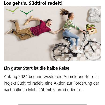
Los geht's, Südtirol radelt!
Ein guter Start ist die halbe Reise
Anfang 2024 begann wieder die Anmeldung für das
Projekt Südtirol radelt, eine Aktion zur Förderung der
nachhaltigen Mobilität mit Fahrrad oder in…