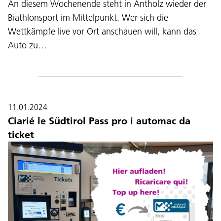
An diesem Wochenende steht in Antholz wieder der
Biathlonsport im Mittelpunkt. Wer sich die
Wettkämpfe live vor Ort anschauen will, kann das
Auto zu…
11.01.2024
Ciarié le Südtirol Pass pro i automac da
ticket