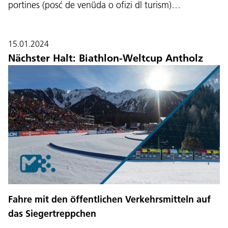
portines (posć de venüda o ofizi dl turism)…
15.01.2024
Nächster Halt: Biathlon-Weltcup Antholz
Fahre mit den öffentlichen Verkehrsmitteln auf
das Siegertreppchen