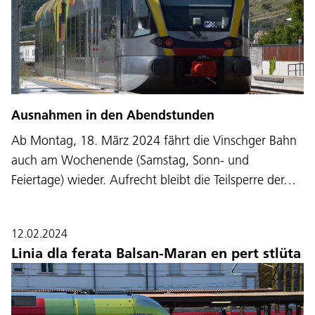
Ausnahmen in den Abendstunden
Ab Montag, 18. März 2024 fährt die Vinschger Bahn
auch am Wochenende (Samstag, Sonn- und
Feiertage) wieder. Aufrecht bleibt die Teilsperre der…
12.02.2024
Linia dla ferata Balsan-Maran en pert stlüta