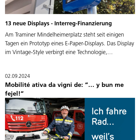
13 neue Displays - Interreg-Finanzierung
Am Traminer Mindelheimerplatz steht seit einigen
Tagen ein Prototyp eines E-Paper-Displays. Das Display
im Vintage-Style verbirgt eine Technologie,…
02.09.2024
Mobilité ativa da vigni de: “… y bun me
fejel!“