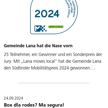
Gemeinde Lana hat die Nase vorn
25 Teilnehmer, ein Gewinner und ein Sonderpreis der
Jury Mit „Lana moves local“ hat die Gemeinde Lana
den Südtiroler Mobilitätspreis 2024 gewonnen.…
24.09.2024
Box dla rodes? Ma segura!