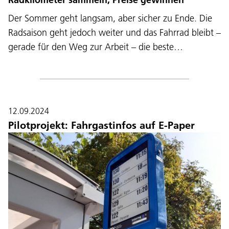
Der Sommer geht langsam, aber sicher zu Ende. Die
Radsaison geht jedoch weiter und das Fahrrad bleibt –
gerade für den Weg zur Arbeit – die beste…
12.09.2024
Pilotprojekt: Fahrgastinfos auf E-Paper