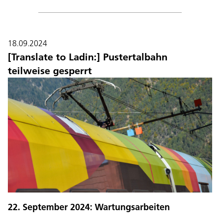
18.09.2024
[Translate to Ladin:] Pustertalbahn
teilweise gesperrt
22. September 2024: Wartungsarbeiten