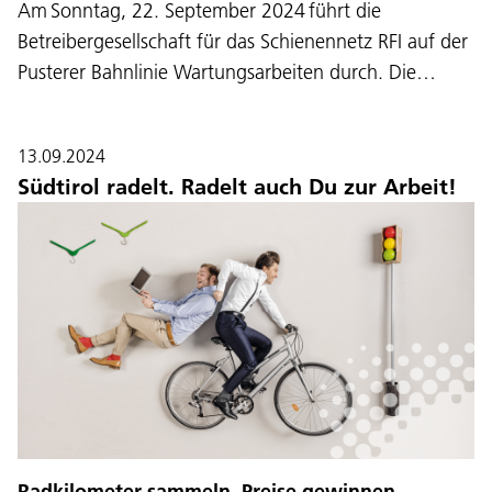
Am Sonntag, 22. September 2024 führt die
Betreibergesellschaft für das Schienennetz RFI auf der
Pusterer Bahnlinie Wartungsarbeiten durch. Die…
13.09.2024
Südtirol radelt. Radelt auch Du zur Arbeit!
Radkilometer sammeln, Preise gewinnen