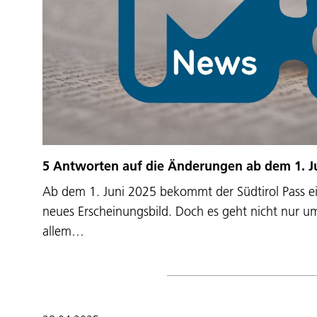
5 Antworten auf die Änderungen ab dem 1. J
Ab dem 1. Juni 2025 bekommt der Südtirol Pass 
neues Erscheinungsbild. Doch es geht nicht nur u
allem…