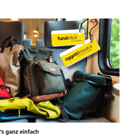
’s ganz einfach