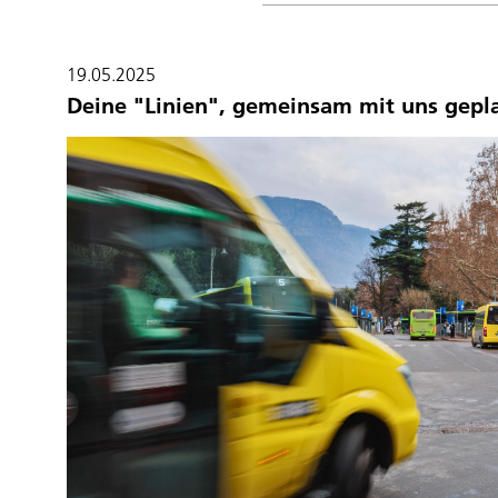
19.05.2025
Deine "Linien", gemeinsam mit uns gepl