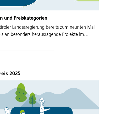
n und Preiskategorien
dtiroler Landesregierung bereits zum neunten Mal
reis an besonders herausragende Projekte im…
reis 2025