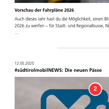
Vorschau der Fahrpläne 2026
Auch dieses Jahr hast du die Möglichkeit, einen Bli
2026 zu werfen – für Stadt- und Regionalbusse, N
…
12.05.2025
#südtirolmobilNEWS: Die neuen Pässe