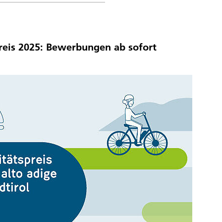
preis 2025: Bewerbungen ab sofort