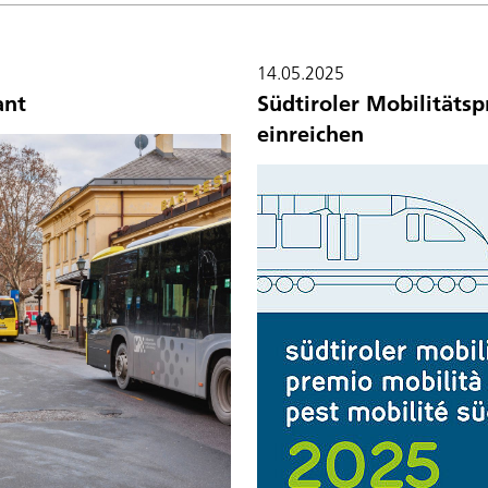
14.05.2025
ant
Südtiroler Mobilitäts
einreichen