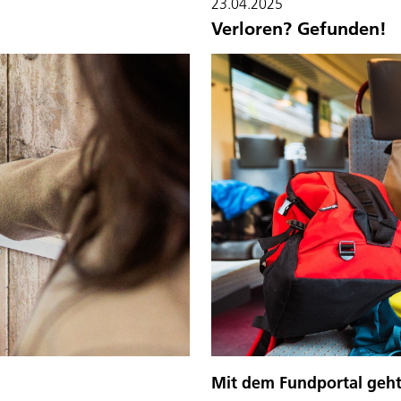
23.04.2025
Verloren? Gefunden!
Mit dem Fundportal geht