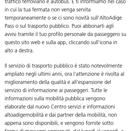
traffico ferroviario e autobus. E ti informiamo nel caso
in cui la tua fermata non venga servita
temporaneamente o se ci sono novità sull’AltoAdige
Pass o sul trasporto pubblico. Puoi abbonarti agli
avvisi tramite il tuo profilo personale da passeggero su
questo sito web e sulla app, cliccando sull'icona in
alto a destra.
Il servizio di trasporto pubblico è stato notevolmente
ampliato negli ultimi anni, ora l'attenzione è rivolta al
miglioramento della qualità e all'espansione del
servizio di informazione ai passeggeri. Tutte le
informazioni sulla mobilità pubblica vengono
elaborate dal nuovo Centro servizi e informazioni
altoadigemobilità e dai partner della mobilità, non
appena sono disponibili, e vengono fornite sotto