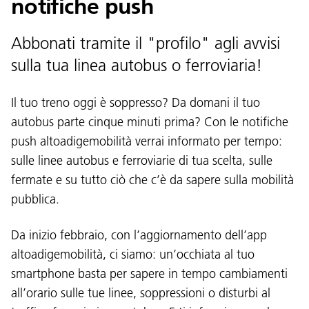
notifiche push
Abbonati tramite il "profilo" agli avvisi
sulla tua linea autobus o ferroviaria!
Il tuo treno oggi è soppresso? Da domani il tuo
autobus parte cinque minuti prima? Con le notifiche
push altoadigemobilità verrai informato per tempo:
sulle linee autobus e ferroviarie di tua scelta, sulle
fermate e su tutto ciò che c’è da sapere sulla mobilità
pubblica.
Da inizio febbraio, con l’aggiornamento dell’app
altoadigemobilità, ci siamo: un’occhiata al tuo
smartphone basta per sapere in tempo cambiamenti
all’orario sulle tue linee, soppressioni o disturbi al