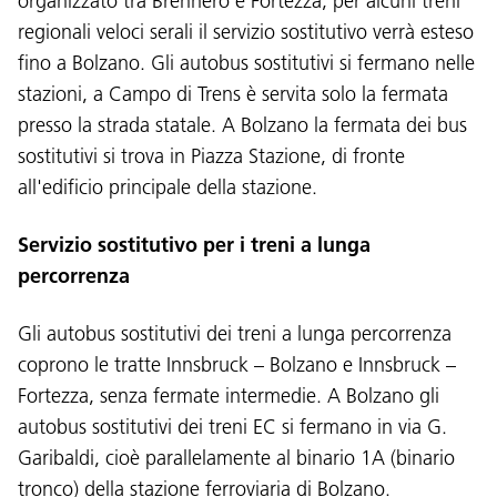
organizzato tra Brennero e Fortezza, per alcuni treni
regionali veloci serali il servizio sostitutivo verrà esteso
fino a Bolzano. Gli autobus sostitutivi si fermano nelle
stazioni, a Campo di Trens è servita solo la fermata
presso la strada statale. A Bolzano la fermata dei bus
sostitutivi si trova in Piazza Stazione, di fronte
all'edificio principale della stazione.
Servizio sostitutivo per i treni a lunga
percorrenza
Gli autobus sostitutivi dei treni a lunga percorrenza
coprono le tratte Innsbruck – Bolzano e Innsbruck –
Fortezza, senza fermate intermedie. A Bolzano gli
autobus sostitutivi dei treni EC si fermano in via G.
Garibaldi, cioè parallelamente al binario 1A (binario
tronco) della stazione ferroviaria di Bolzano.