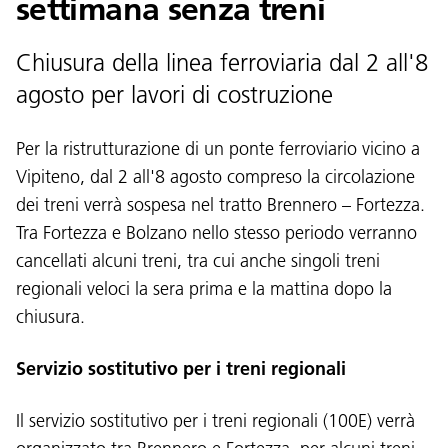
settimana senza treni
Chiusura della linea ferroviaria dal 2 all'8
agosto per lavori di costruzione
Per la ristrutturazione di un ponte ferroviario vicino a
Vipiteno, dal 2 all'8 agosto compreso la circolazione
dei treni verrà sospesa nel tratto Brennero – Fortezza.
Tra Fortezza e Bolzano nello stesso periodo verranno
cancellati alcuni treni, tra cui anche singoli treni
regionali veloci la sera prima e la mattina dopo la
chiusura.
Servizio sostitutivo per i treni regionali
Il servizio sostitutivo per i treni regionali (100E) verrà