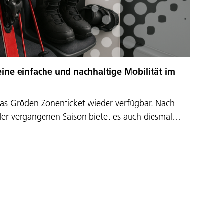
eine einfache und nachhaltige Mobilität im
das Gröden Zonenticket wieder verfügbar. Nach
 der vergangenen Saison bietet es auch diesmal…