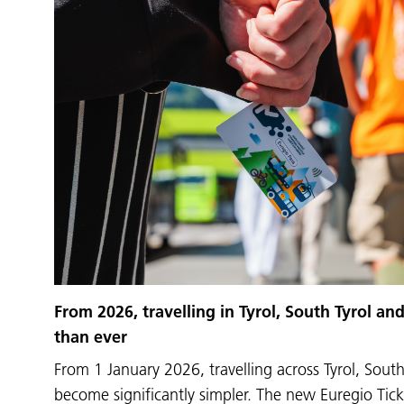
From 2026, travelling in Tyrol, South Tyrol and
than ever
From 1 January 2026, travelling across Tyrol, South
become significantly simpler. The new Euregio Tick