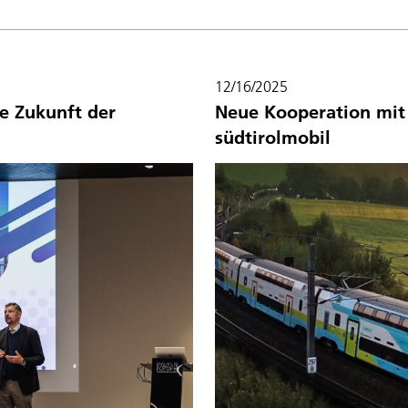
12/16/2025
e Zukunft der
Neue Kooperation mit
südtirolmobil