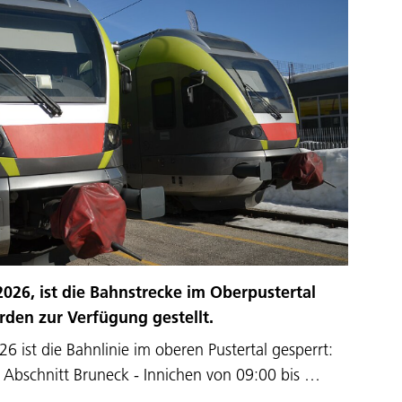
026, ist die Bahnstrecke im Oberpustertal
rden zur Verfügung gestellt.
 ist die Bahnlinie im oberen Pustertal gesperrt:
 Abschnitt Bruneck - Innichen von 09:00 bis …