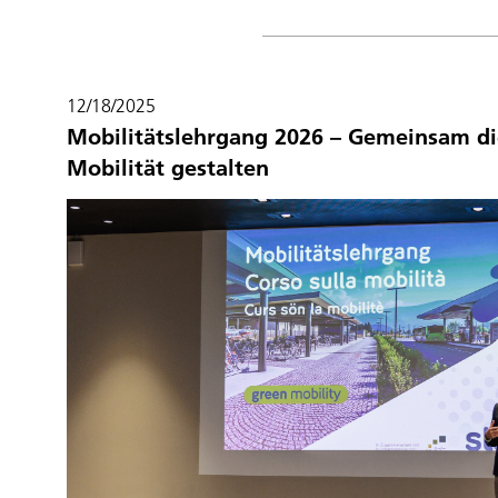
12/18/2025
Mobilitätslehrgang 2026 – Gemeinsam di
Mobilität gestalten