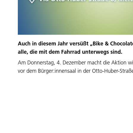
Auch in diesem Jahr versüßt „Bike & Chocolat
alle, die mit dem Fahrrad unterwegs sind.
Am Donnerstag, 4. Dezember macht die Aktion wie
vor dem Bürger:innensaal in der Otto-Huber-Stra