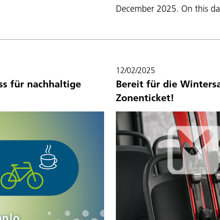
December 2025. On this date
12/02/2025
ss für nachhaltige
Bereit für die Winters
Zonenticket!