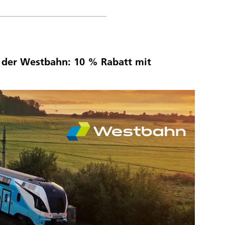
 der Westbahn: 10 % Rabatt mit