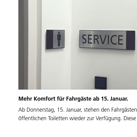
Mehr Komfort für Fahrgäste ab 15. Januar.
Ab Donnerstag, 15. Januar, stehen den Fahrgäste
öffentlichen Toiletten wieder zur Verfügung. Dies