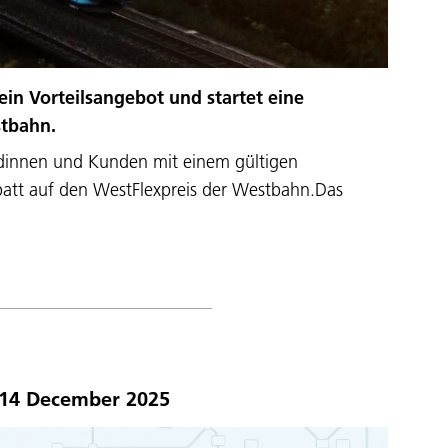
ein Vorteilsangebot und startet eine
stbahn.
ndinnen und Kunden mit einem gültigen
batt auf den WestFlexpreis der Westbahn.Das
 14 December 2025