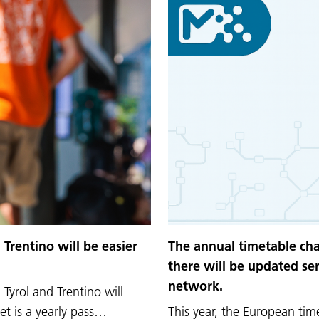
The annual timetable ch
 Trentino will be easier
there will be updated ser
network.
 Tyrol and Trentino will
This year, the European tim
et is a yearly pass…