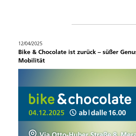
12/04/2025
Bike & Chocolate ist zurück – süßer Genu
Mobilität