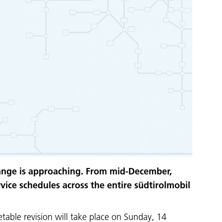
ange is approaching. From mid-December,
vice schedules across the entire südtirolmobil
etable revision will take place on Sunday, 14