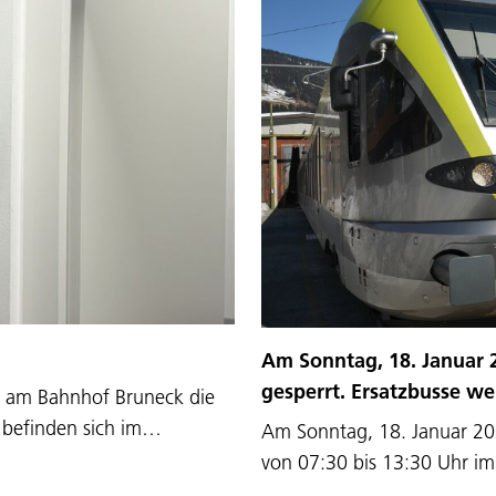
Am Sonntag, 18. Januar 2
gesperrt. Ersatzbusse we
n am Bahnhof Bruneck die
e befinden sich im…
Am Sonntag, 18. Januar 2026
von 07:30 bis 13:30 Uhr im