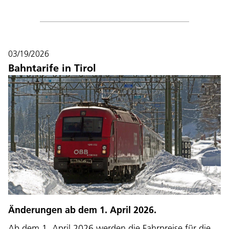
03/19/2026
Bahntarife in Tirol
Änderungen ab dem 1. April 2026.
Ab dem 1. April 2026 werden die Fahrpreise für die