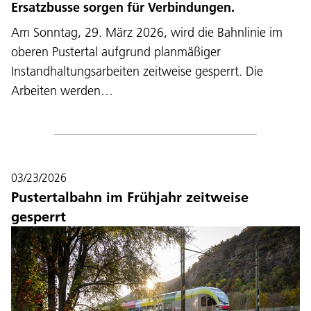
Ersatzbusse sorgen für Verbindungen.
Am Sonntag, 29. März 2026, wird die Bahnlinie im
oberen Pustertal aufgrund planmäßiger
Instandhaltungsarbeiten zeitweise gesperrt. Die
Arbeiten werden…
03/23/2026
Pustertalbahn im Frühjahr zeitweise
gesperrt