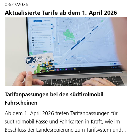
03/27/2026
Aktualisierte Tarife ab dem 1. April 2026
Tarifanpassungen bei den südtirolmobil
Fahrscheinen
Ab dem 1. April 2026 treten Tarifanpassungen für
südtirolmobil Pässe und Fahrkarten in Kraft, wie im
Beschluss der Landesregierung zum Tarifsystem und…