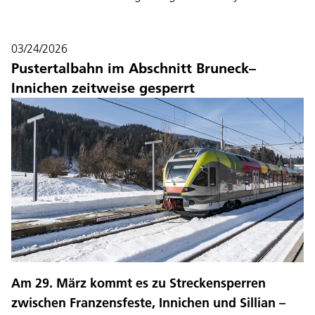
03/24/2026
Pustertalbahn im Abschnitt Bruneck–
Innichen zeitweise gesperrt
Am 29. März kommt es zu Streckensperren
zwischen Franzensfeste, Innichen und Sillian –