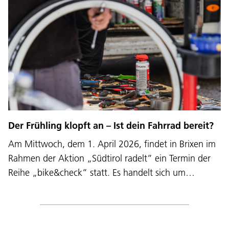
Der Frühling klopft an – Ist dein Fahrrad bereit?
Am Mittwoch, dem 1. April 2026, findet in Brixen im
Rahmen der Aktion „Südtirol radelt” ein Termin der
Reihe „bike&check” statt. Es handelt sich um…