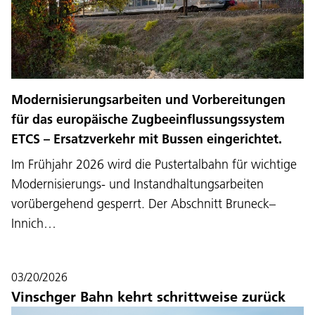
Modernisierungsarbeiten und Vorbereitungen
für das europäische Zugbeeinflussungssystem
ETCS – Ersatzverkehr mit Bussen eingerichtet.
Im Frühjahr 2026 wird die Pustertalbahn für wichtige
Modernisierungs- und Instandhaltungsarbeiten
vorübergehend gesperrt. Der Abschnitt Bruneck–
Innich…
03/20/2026
Vinschger Bahn kehrt schrittweise zurück