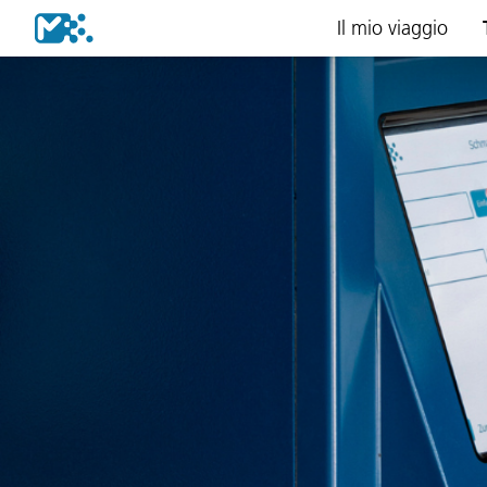
Il mio viaggio