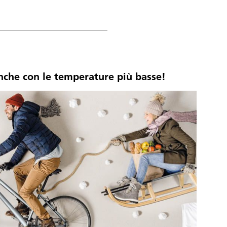
nche con le temperature più basse!