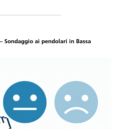
– Sondaggio ai pendolari in Bassa