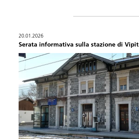
20.01.2026
Serata informativa sulla stazione di Vipi