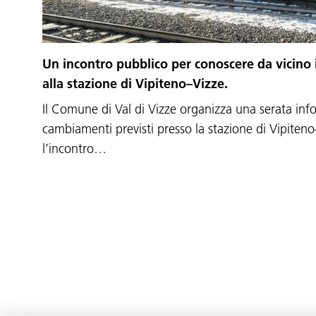
Un incontro pubblico per conoscere da vicino 
alla stazione di Vipiteno–Vizze.
Il Comune di Val di Vizze organizza una serata inf
cambiamenti previsti presso la stazione di Vipiten
l’incontro…