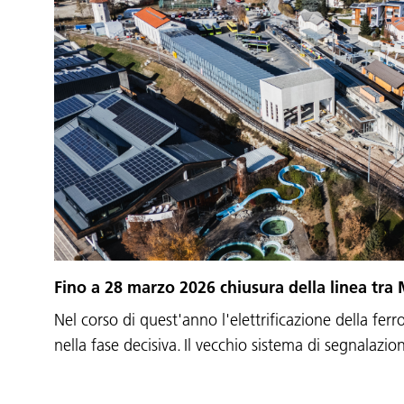
Fino a 28 marzo 2026 chiusura della linea tra
Nel corso di quest'anno l'elettrificazione della ferr
nella fase decisiva. Il vecchio sistema di segnalazi