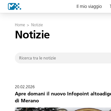
Il mio viaggio
Home
>
Notizie
Notizie
20.02.2026
Apre domani il nuovo Infopoint altoadige
di Merano