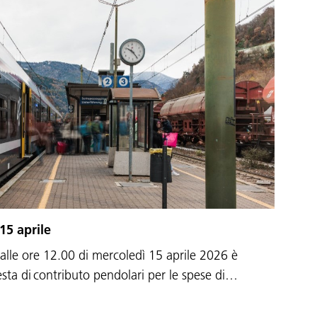
15 aprile
 alle ore 12.00 di mercoledì 15 aprile 2026 è
iesta di contributo pendolari per le spese di…