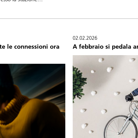
02.02.2026
e le connessioni ora
A febbraio si pedala a