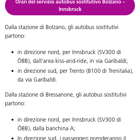
Orari del servizio autobus sostitutivo Bolzano –
Innsbruck
Dalla stazione di Bolzano, gli autobus sostitutivi
partono:
in direzione nord, per Innsbruck (SV300 di
ÖBB), dall’area kiss-and-ride, in via Garibaldi;
in direzione sud, per Trento (B100 di Trenitalia),
da via Garibaldi.
Dalla stazione di Bressanone, gli autobus sostitutivi
partono:
in direzione nord, per Innsbruck (SV300 di
ÖBB), dalla banchina A;
In direzione sud, i passeggeri prenderanno il