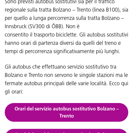
Sono previsti autobus sostitutivi sia per il traffico
regionale sulla tratta Bolzano – Trento (linea B100), sia
per quello a lunga percorrenza sulla tratta Bolzano –
Innsbruck (SV300 di ÖBB). Non è
consentito il trasporto biciclette. Gli autobus sostitutivi
hanno orari di partenza diversi da quelli del treno e
tempi di percorrenza significativamente più lunghi.
Gli autobus che effettuano servizio sostitutivo tra
Bolzano e Trento non servono le singole stazioni ma le
fermate autobus principali delle varie località. Ecco qui
gli orari:
Orari del servizio autobus sostitutivo Bolzano –
Trento