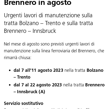
Brennero in agosto
Urgenti lavori di manutenzione sulla
tratta Bolzano – Trento e sulla tratta
Brennero – Innsbruck
Nel mese di agosto sono previsti urgenti lavori di
manutenzione sulla linea ferroviaria del Brennero, che
rimarrà chiusa:
dal 7 all’11 agosto 2023
nella tratta
Bolzano
– Trento
dal 7 al 22 agosto 2023
nella tratta
Brennero
– Innsbruck (A)
Servizio sostitutivo