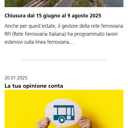
Chiusura dal 15 giugno al 9 agosto 2025
Anche per quest'estate, il gestore della rete ferroviaria
RFI (Rete Ferroviaria Italiana) ha programmato lavori
estensivi sulla linea ferroviaria…
20.01.2025
La tua opinione conta