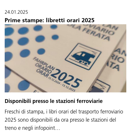
24.01.2025
Prime stampe: libretti orari 2025
Disponibili presso le stazioni ferroviarie
Freschi di stampa, i libri orari del trasporto ferroviario
2025 sono disponibili da ora presso le stazioni del
treno e negli infopoint…