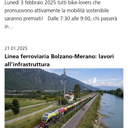
Lunedì 3 febbraio 2025 tutti bike-lovers che
promuovono attivamente la mobilità sostenibile
saranno premiati! Dalle 7:30 alle 9:00, chi passerà
in…
21.01.2025
Linea ferroviaria Bolzano-Merano: lavori
all’infrastruttura