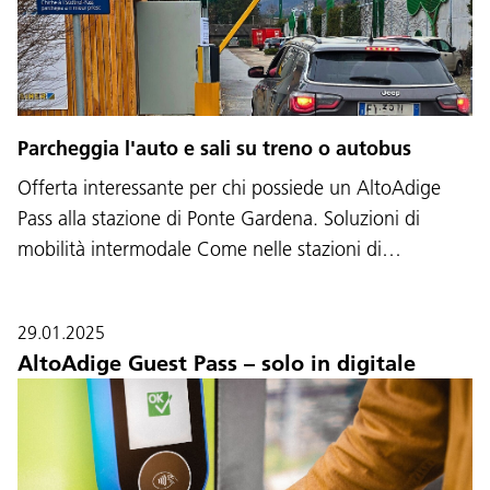
Parcheggia l'auto e sali su treno o autobus
Offerta interessante per chi possiede un AltoAdige
Pass alla stazione di Ponte Gardena. Soluzioni di
mobilità intermodale Come nelle stazioni di…
29.01.2025
AltoAdige Guest Pass – solo in digitale