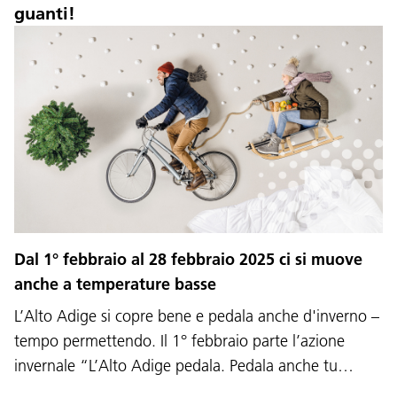
guanti!
Dal 1° febbraio al 28 febbraio 2025 ci si muove
anche a temperature basse
L’Alto Adige si copre bene e pedala anche d'inverno –
tempo permettendo. Il 1° febbraio parte l’azione
invernale “L’Alto Adige pedala. Pedala anche tu…