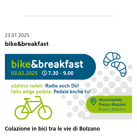
23.01.2025
bike&breakfast
Colazione in bici tra le vie di Bolzano