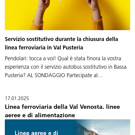
Servizio sostitutivo durante la chiusura della
linea ferroviaria in Val Pusteria
Pendolari: tocca a voi! Qual è stata finora la vostra
esperienza con il servizio autobus sostitutivo in Bassa
Pusteria? AL SONDAGGIO Partecipate al…
17.01.2025
Linea ferroviaria della Val Venosta. linee
aeree e di alimentazione