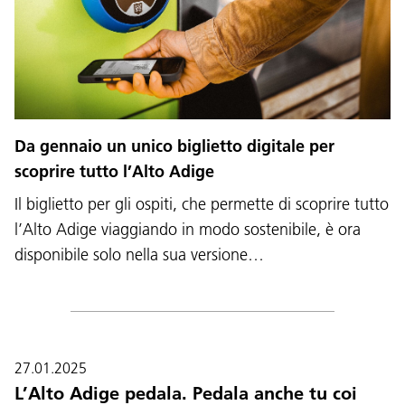
Da gennaio un unico biglietto digitale per
scoprire tutto l’Alto Adige
Il biglietto per gli ospiti, che permette di scoprire tutto
l’Alto Adige viaggiando in modo sostenibile, è ora
disponibile solo nella sua versione…
27.01.2025
L’Alto Adige pedala. Pedala anche tu coi