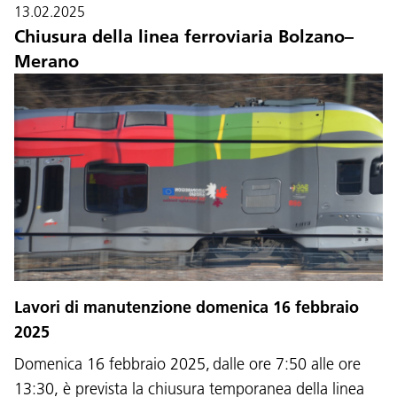
13.02.2025
Chiusura della linea ferroviaria Bolzano–
Merano
Lavori di manutenzione domenica 16 febbraio
2025
Domenica 16 febbraio 2025, dalle ore 7:50 alle ore
13:30, è prevista la chiusura temporanea della linea