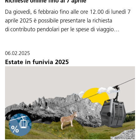
Richieste online fino al 7 aprile
Da giovedì, 6 febbraio fino alle ore 12.00 di lunedì 7
aprile 2025 è possibile presentare la richiesta
di contributo pendolari per le spese di viaggio…
06.02.2025
Estate in funivia 2025