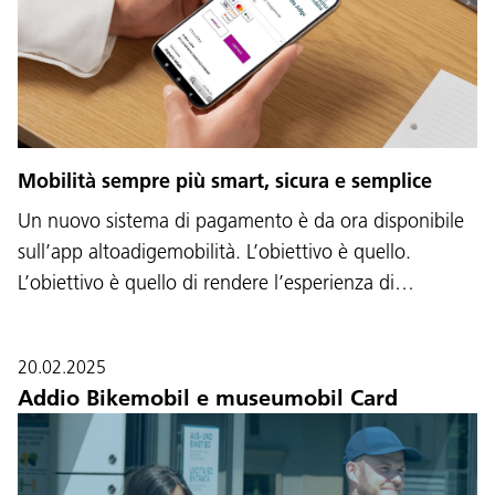
Mobilità sempre più smart, sicura e semplice
Un nuovo sistema di pagamento è da ora disponibile
sull’app altoadigemobilità. L’obiettivo è quello.
L’obiettivo è quello di rendere l’esperienza di…
20.02.2025
Addio Bikemobil e museumobil Card