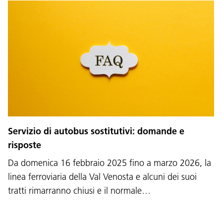
Servizio di autobus sostitutivi: domande e
risposte
Da domenica 16 febbraio 2025 fino a marzo 2026, la
linea ferroviaria della Val Venosta e alcuni dei suoi
tratti rimarranno chiusi e il normale…