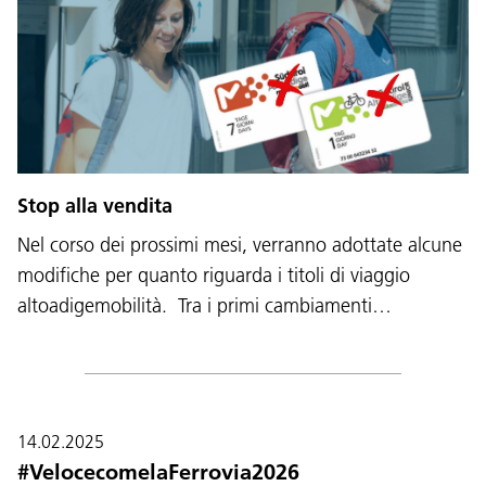
Stop alla vendita
Nel corso dei prossimi mesi, verranno adottate alcune
modifiche per quanto riguarda i titoli di viaggio
altoadigemobilità. Tra i primi cambiamenti…
14.02.2025
#VelocecomelaFerrovia2026