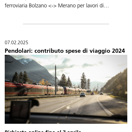
ferroviaria Bolzano <-> Merano per lavori di…
07.02.2025
Pendolari: contributo spese di viaggio 2024