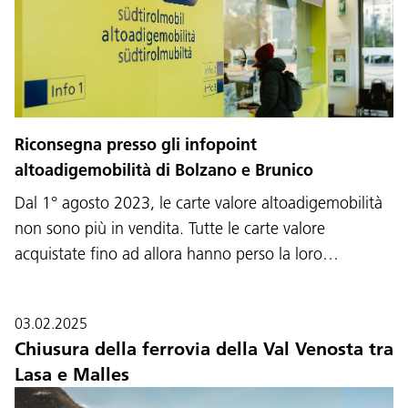
Riconsegna presso gli infopoint
altoadigemobilità di Bolzano e Brunico
Dal 1° agosto 2023, le carte valore altoadigemobilità
non sono più in vendita. Tutte le carte valore
acquistate fino ad allora hanno perso la loro…
03.02.2025
Chiusura della ferrovia della Val Venosta tra
Lasa e Malles