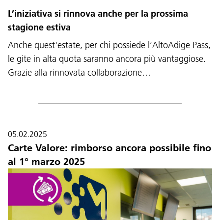
L’iniziativa si rinnova anche per la prossima
stagione estiva
Anche quest'estate, per chi possiede l’AltoAdige Pass,
le gite in alta quota saranno ancora più vantaggiose.
Grazie alla rinnovata collaborazione…
05.02.2025
Carte Valore: rimborso ancora possibile fino
al 1° marzo 2025