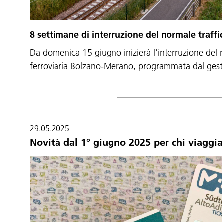
8 settimane di interruzione del normale traffi
Da domenica 15 giugno inizierà l’interruzione del n
ferroviaria Bolzano-Merano, programmata dal gest
29.05.2025
Novità dal 1° giugno 2025 per chi viaggi