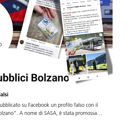
alsi
ubblicato su Facebook un profilo falso con il
 Bolzano". A nome di SASA, è stata promossa…