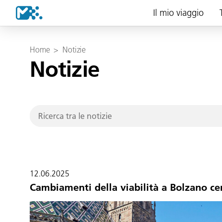
Il mio viaggio
Home
>
Notizie
Notizie
12.06.2025
Cambiamenti della viabilità a Bolzano ce