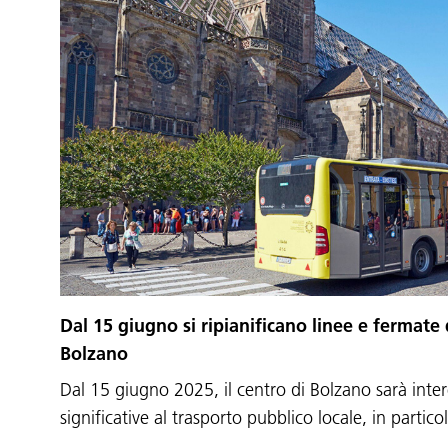
Dal 15 giugno si ripianificano linee e fermate 
Bolzano
Dal 15 giugno 2025, il centro di Bolzano sarà inte
significative al trasporto pubblico locale, in partic