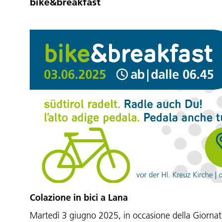
bike&breakfast
Colazione in bici a Lana
Martedì 3 giugno 2025, in occasione della Giornata