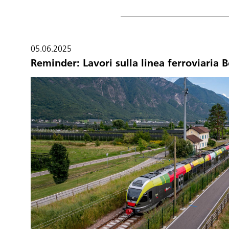
05.06.2025
Reminder: Lavori sulla linea ferroviaria