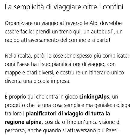
La semplicità di viaggiare oltre i confini
Organizzare un viaggio attraverso le Alpi dovrebbe
essere facile: prendi un treno qui, un autobus lì, un
rapido attraversamento del confine e si parte!
Nella realtà, però, le cose sono spesso più complicate:
ogni Paese ha il suo pianificatore di viaggio, con
mappe e orari diversi, e costruire un itinerario unico
diventa una piccola impresa.
È proprio qui che entra in gioco
LinkingAlps
, un
progetto che fa una cosa semplice ma geniale: collega
tra loro i
pianificatori di viaggio di tutta la
regione alpina
, così da offrire un’unica visione di
percorso, anche quando si attraversano più Paesi.