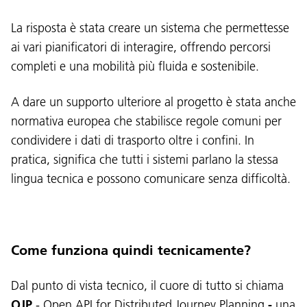
La risposta è stata creare un sistema che permettesse
ai vari pianificatori di interagire, offrendo percorsi
completi e una mobilità più fluida e sostenibile.
A dare un supporto ulteriore al progetto è stata anche
normativa europea che stabilisce regole comuni per
condividere i dati di trasporto oltre i confini. In
pratica, significa che tutti i sistemi parlano la stessa
lingua tecnica e possono comunicare senza difficoltà.
Come funziona quindi tecnicamente?
Dal punto di vista tecnico, il cuore di tutto si chiama
OJP
-
Open API for Distributed Journey Planning
-
una