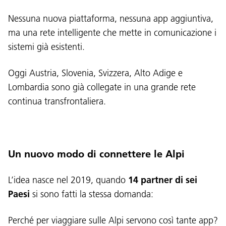
Nessuna nuova piattaforma, nessuna app aggiuntiva,
ma una rete intelligente che mette in comunicazione i
sistemi già esistenti.
Oggi Austria, Slovenia, Svizzera, Alto Adige e
Lombardia sono già collegate in una grande rete
continua transfrontaliera.
Un nuovo modo di connettere le Alpi
L’idea nasce nel 2019, quando
14 partner di sei
Paesi
si sono fatti la stessa domanda:
Perché per viaggiare sulle Alpi servono così tante app?