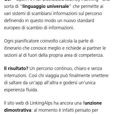
sorta di “
linguaggio universale
” che permette ai
vari sistemi di scambiarsi informazioni sul percorso
definendo in questo modo un nuovo standard
europeo di scambio di informazioni.
Ogni pianificatore coinvolto calcola la parte di
itinerario che conosce meglio e richiede ai partner le
sezioni al di fuori della propria area di competenza.
Il risultato?
Un percorso continuo, chiaro e senza
interruzioni. Così chi viaggia può finalmente smettere
di saltare da un’app all’altra e godersi un’unica
esperienza fluida.
Il sito web di LinkingAlps ha ancora una f
unzione
dimostrativa
: al momento è infatti pensato per