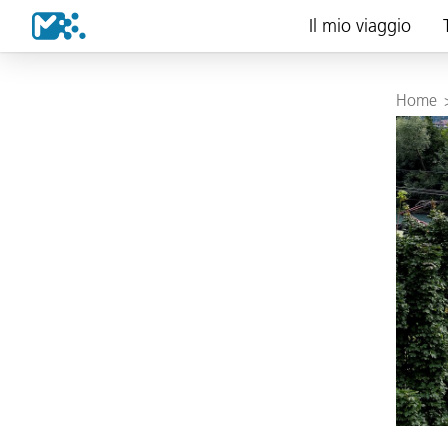
Il mio viaggio
Home