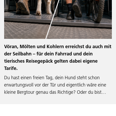
Vöran, Mölten und Kohlern erreichst du auch mit
der Seilbahn – für dein Fahrrad und dein
tierisches Reisegepäck gelten dabei eigene
Tarife.
Du hast einen freien Tag, dein Hund steht schon
erwartungsvoll vor der Tür und eigentlich wäre eine
kleine Bergtour genau das Richtige? Oder du bist…