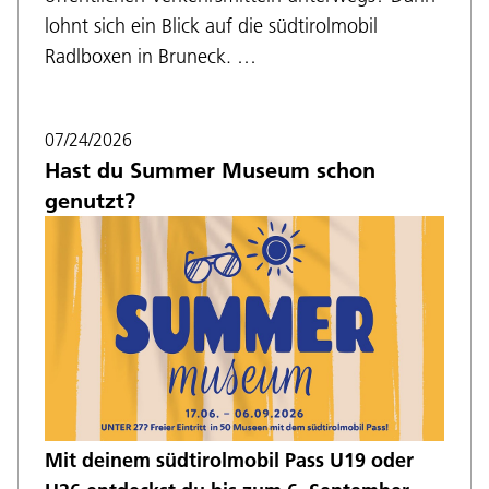
lohnt sich ein Blick auf die südtirolmobil
Radlboxen in Bruneck. …
07/24/2026
Hast du Summer Museum schon
genutzt?
Mit deinem südtirolmobil Pass U19 oder