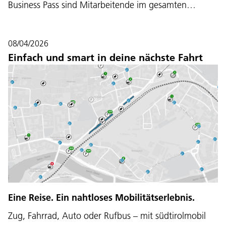
Business Pass sind Mitarbeitende im gesamten…
08/04/2026
Einfach und smart in deine nächste Fahrt
Eine Reise. Ein nahtloses Mobilitätserlebnis.
Zug, Fahrrad, Auto oder Rufbus – mit südtirolmobil