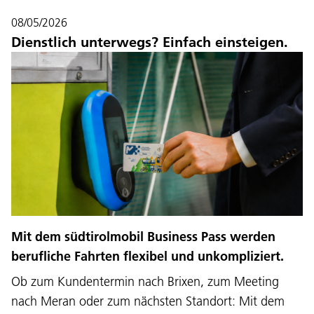
08/05/2026
Dienstlich unterwegs? Einfach einsteigen.
Mit dem südtirolmobil Business Pass werden
berufliche Fahrten flexibel und unkompliziert.
Ob zum Kundentermin nach Brixen, zum Meeting
nach Meran oder zum nächsten Standort: Mit dem