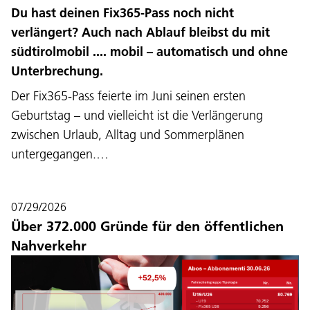
Du hast deinen Fix365-Pass noch nicht
verlängert? Auch nach Ablauf bleibst du mit
südtirolmobil .... mobil – automatisch und ohne
Unterbrechung.
Der Fix365-Pass feierte im Juni seinen ersten
Geburtstag – und vielleicht ist die Verlängerung
zwischen Urlaub, Alltag und Sommerplänen
untergegangen.…
07/29/2026
Über 372.000 Gründe für den öffentlichen
Nahverkehr