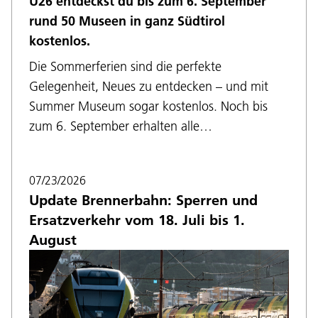
U26 entdeckst du bis zum 6. September
rund 50 Museen in ganz Südtirol
kostenlos.
Die Sommerferien sind die perfekte
Gelegenheit, Neues zu entdecken – und mit
Summer Museum sogar kostenlos. Noch bis
zum 6. September erhalten alle…
07/23/2026
Update Brennerbahn: Sperren und
Ersatzverkehr vom 18. Juli bis 1.
August