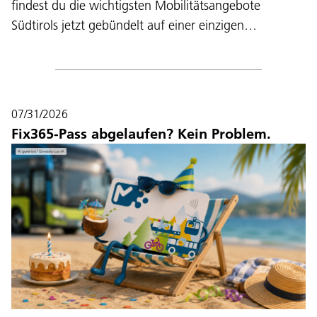
findest du die wichtigsten Mobilitätsangebote
Südtirols jetzt gebündelt auf einer einzigen…
07/31/2026
Fix365-Pass abgelaufen? Kein Problem.