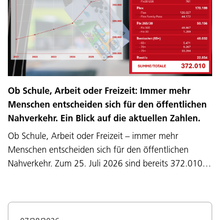
Ob Schule, Arbeit oder Freizeit: Immer mehr
Menschen entscheiden sich für den öffentlichen
Nahverkehr. Ein Blick auf die aktuellen Zahlen.
Ob Schule, Arbeit oder Freizeit – immer mehr
Menschen entscheiden sich für den öffentlichen
Nahverkehr. Zum 25. Juli 2026 sind bereits 372.010…