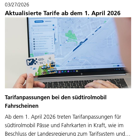
03/27/2026
Aktualisierte Tarife ab dem 1. April 2026
Tarifanpassungen bei den südtirolmobil
Fahrscheinen
Ab dem 1. April 2026 treten Tarifanpassungen für
südtirolmobil Pässe und Fahrkarten in Kraft, wie im
Beschluss der Landesregierung zum Tarifsystem und…