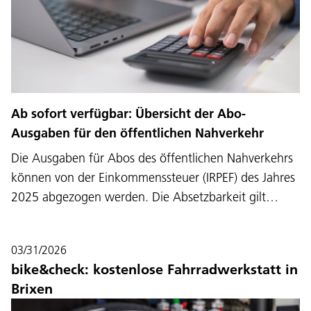
Ab sofort verfügbar: Übersicht der Abo-
Ausgaben für den öffentlichen Nahverkehr
Die Ausgaben für Abos des öffentlichen Nahverkehrs
können von der Einkommenssteuer (IRPEF) des Jahres
2025 abgezogen werden. Die Absetzbarkeit gilt…
03/31/2026
bike&check: kostenlose Fahrradwerkstatt in
Brixen