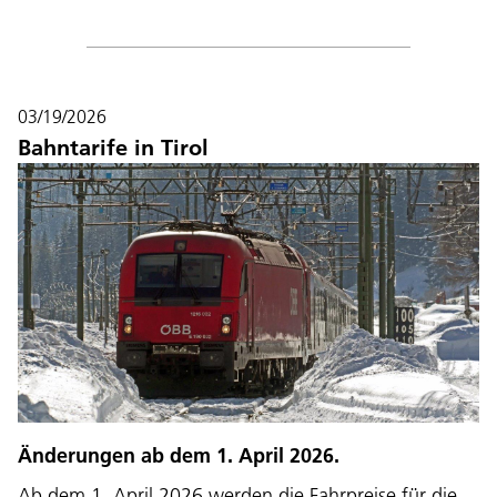
03/19/2026
Bahntarife in Tirol
Änderungen ab dem 1. April 2026.
Ab dem 1. April 2026 werden die Fahrpreise für die