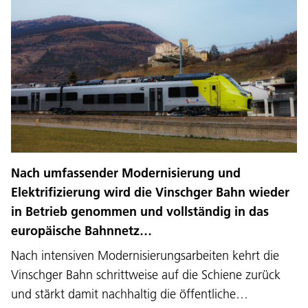
Nach umfassender Modernisierung und
Elektrifizierung wird die Vinschger Bahn wieder
in Betrieb genommen und vollständig in das
europäische Bahnnetz…
Nach intensiven Modernisierungsarbeiten kehrt die
Vinschger Bahn schrittweise auf die Schiene zurück
und stärkt damit nachhaltig die öffentliche…