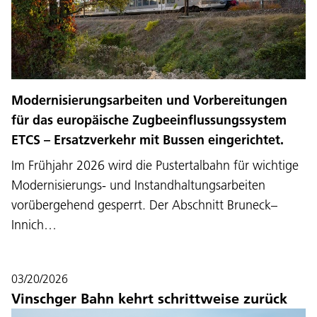
Modernisierungsarbeiten und Vorbereitungen
für das europäische Zugbeeinflussungssystem
ETCS – Ersatzverkehr mit Bussen eingerichtet.
Im Frühjahr 2026 wird die Pustertalbahn für wichtige
Modernisierungs- und Instandhaltungsarbeiten
vorübergehend gesperrt. Der Abschnitt Bruneck–
Innich…
03/20/2026
Vinschger Bahn kehrt schrittweise zurück