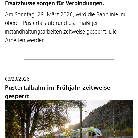
Ersatzbusse sorgen für Verbindungen.
Am Sonntag, 29. März 2026, wird die Bahnlinie im
oberen Pustertal aufgrund planmäßiger
Instandhaltungsarbeiten zeitweise gesperrt. Die
Arbeiten werden…
03/23/2026
Pustertalbahn im Frühjahr zeitweise
gesperrt