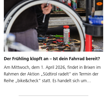
Der Frühling klopft an – Ist dein Fahrrad bereit?
Am Mittwoch, dem 1. April 2026, findet in Brixen im
Rahmen der Aktion „Südtirol radelt” ein Termin der
Reihe „bike&check” statt. Es handelt sich um…