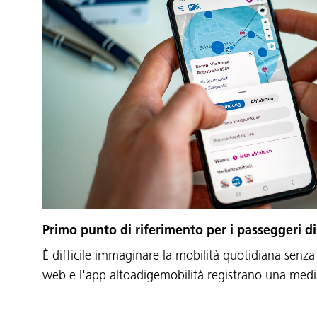
Primo punto di riferimento per i passeggeri di
È difficile immaginare la mobilità quotidiana senza 
web e l'app altoadigemobilità registrano una medi