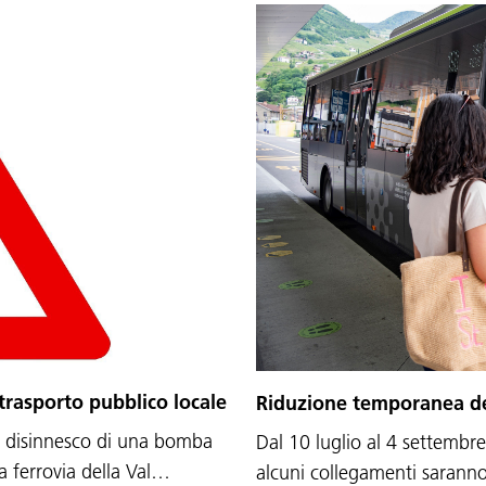
trasporto pubblico locale
Riduzione temporanea del
 disinnesco di una bomba
Dal 10 luglio al 4 settembr
a ferrovia della Val…
alcuni collegamenti saranno