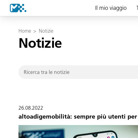
Il mio viaggio
Home
>
Notizie
Notizie
26.08.2022
altoadigemobilità: sempre più utenti per i