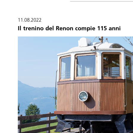
11.08.2022
Il trenino del Renon compie 115 anni