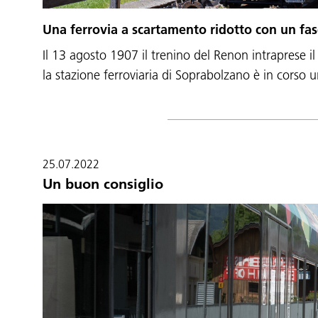
Una ferrovia a scartamento ridotto con un fas
Il 13 agosto 1907 il trenino del Renon intraprese i
la stazione ferroviaria di Soprabolzano è in corso
25.07.2022
Un buon consiglio