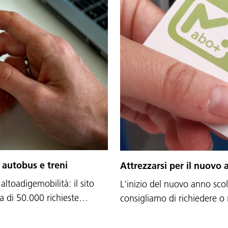
 autobus e treni
Attrezzarsi per il nuovo 
altoadigemobilità: il sito
L'inizio del nuovo anno scola
a di 50.000 richieste…
consigliamo di richiedere o