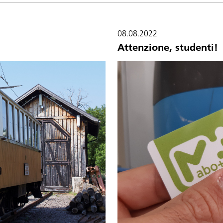
08.08.2022
Attenzione, studenti!