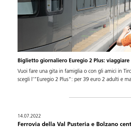
Biglietto giornaliero Euregio 2 Plus: viaggiar
Vuoi fare una gita in famiglia o con gli amici in Tir
scegli l’”Euregio 2 Plus”: per 39 euro 2 adulti e
14.07.2022
Ferrovia della Val Pusteria e Bolzano cent