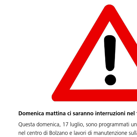
Domenica mattina ci saranno interruzioni nel 
Questa domenica, 17 luglio, sono programmati un
nel centro di Bolzano e lavori di manutenzione sull