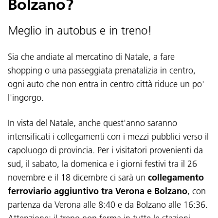
Bolzano?
Meglio in autobus e in treno!
Sia che andiate al mercatino di Natale, a fare
shopping o una passeggiata prenatalizia in centro,
ogni auto che non entra in centro città riduce un po'
l'ingorgo.
In vista del Natale, anche quest'anno saranno
intensificati i collegamenti con i mezzi pubblici verso il
capoluogo di provincia. Per i visitatori provenienti da
sud, il sabato, la domenica e i giorni festivi tra il 26
novembre e il 18 dicembre ci sarà un
collegamento
ferroviario aggiuntivo tra Verona e Bolzano
, con
partenza da Verona alle 8:40 e da Bolzano alle 16:36.