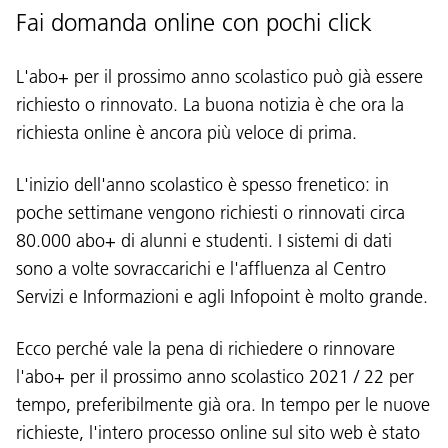
Fai domanda online con pochi click
L'abo+ per il prossimo anno scolastico può già essere
richiesto o rinnovato. La buona notizia è che ora la
richiesta online è ancora più veloce di prima.
L'inizio dell'anno scolastico è spesso frenetico: in
poche settimane vengono richiesti o rinnovati circa
80.000 abo+ di alunni e studenti. I sistemi di dati
sono a volte sovraccarichi e l'affluenza al Centro
Servizi e Informazioni e agli Infopoint è molto grande.
Ecco perché vale la pena di richiedere o rinnovare
l'abo+ per il prossimo anno scolastico 2021 / 22 per
tempo, preferibilmente già ora. In tempo per le nuove
richieste, l'intero processo online sul sito web è stato