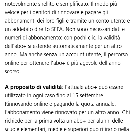
notevolmente snellito e semplificato. Il modo più
veloce per i genitori di rinnovare e pagare gli
abbonamenti dei loro figli è tramite un conto utente e
un addebito diretto SEPA. Non sono necessari dati e
numeri di abbonamento: con pochi clic, la validità
dell'abo+ si estende automaticamente per un altro
anno. Ma anche senza un account utente, il percorso
online per ottenere l'abo+ è più agevole dell'anno
scorso.
A proposito di validità
: l'attuale abo+ può essere
utilizzato in ogni caso fino al 15 settembre.
Rinnovando online e pagando la quota annuale,
l'abbonamento viene rinnovato per un altro anno. Chi
richiede per la prima volta un abo+ per alunni delle
scuole elementari, medie e superiori può ritirarlo nella