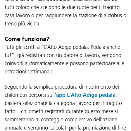
tutti coloro che scelgono le due ruote per il tragitto
casa-lavoro o per raggiungere la stazione di autobus o
treno più vicina.
Come funziona?
Tutti gli iscritti a “L’Alto Adige pedala. Pedala anche
tu!”, già registrati con un datore di lavoro, vengono
coinvolti automaticamente e possono partecipare alle
estrazioni settimanali.
Seguendo la semplice procedura di inserimento dei
chilometri percorsi sull’
app L’Alto Adige pedala
,
basterà selezionare la categoria Lavoro per il tragitto
fatto. I chilometri registrati durante questo mese si
sommeranno al conteggio complessivo dell’azione
annuale e verranno calcolati per la premiazione di fine