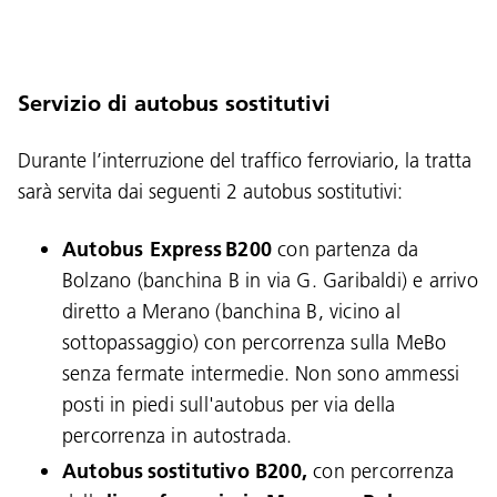
Servizio di autobus sostitutivi
Durante l’interruzione del traffico ferroviario, la tratta
sarà servita dai seguenti 2 autobus sostitutivi:
Autobus Express
B200
con partenza da
Bolzano (banchina B in via G. Garibaldi) e arrivo
diretto a Merano (banchina B, vicino al
sottopassaggio) con percorrenza sulla MeBo
senza fermate intermedie. Non sono ammessi
posti in piedi sull'autobus per via della
percorrenza in autostrada.
Autobus
sostitutivo B200,
con percorrenza