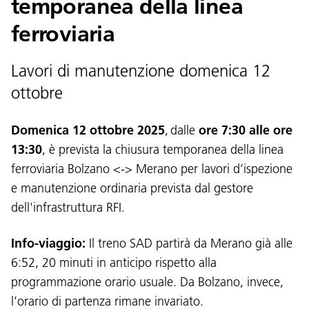
temporanea della linea
ferroviaria
Lavori di manutenzione domenica 12
ottobre
Domenica 12 ottobre 2025
, dalle
ore 7:30 alle ore
13:30
, è prevista la chiusura temporanea della linea
ferroviaria Bolzano <-> Merano per lavori d’ispezione
e manutenzione ordinaria prevista dal gestore
dell'infrastruttura RFI.
Info-viaggio:
Il treno SAD partirà da Merano già alle
6:52, 20 minuti in anticipo rispetto alla
programmazione orario usuale. Da Bolzano, invece,
l’orario di partenza rimane invariato.