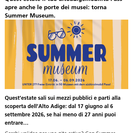
apre anche le porte dei musei: torna
Summer Museum.
Quest’estate sali sui mezzi pubblici e parti alla
scoperta dell’Alto Adige: dal 17 giugno al 6
settembre 2026, se hai meno di 27 anni puoi
entrare…