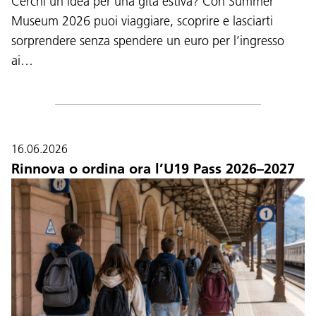
Cerchi un’idea per una gita estiva? Con Summer
Museum 2026 puoi viaggiare, scoprire e lasciarti
sorprendere senza spendere un euro per l’ingresso
ai…
16.06.2026
Rinnova o ordina ora l’U19 Pass 2026–2027