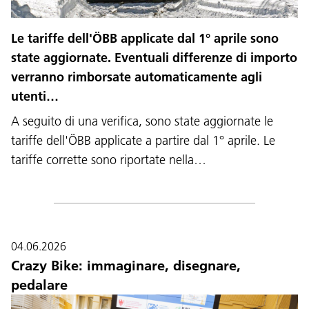
Le tariffe dell'ÖBB applicate dal 1° aprile sono
state aggiornate. Eventuali differenze di importo
verranno rimborsate automaticamente agli
utenti…
A seguito di una verifica, sono state aggiornate le
tariffe dell'ÖBB applicate a partire dal 1° aprile. Le
tariffe corrette sono riportate nella…
04.06.2026
Crazy Bike: immaginare, disegnare,
pedalare