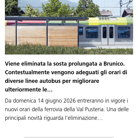
Viene eliminata la sosta prolungata a Brunico.
Contestualmente vengono adeguati gli orari di
diverse linee autobus per migliorare
ulteriormente le…
Da domenica 14 giugno 2026 entreranno in vigore i
nuovi orari della ferrovia della Val Pusteria. Una delle
principali novità riguarda l'eliminazione…