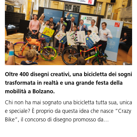
Oltre 400 disegni creativi, una bicicletta dei sogni
trasformata in realtà e una grande festa della
mobilità a Bolzano.
Chi non ha mai sognato una bicicletta tutta sua, unica
e speciale? È proprio da questa idea che nasce “Crazy
Bike”, il concorso di disegno promosso da…