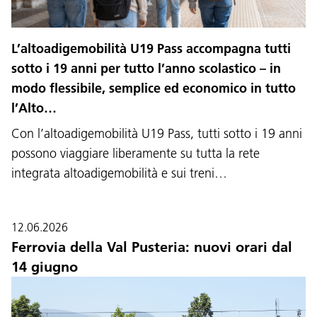
L’altoadigemobilità U19 Pass accompagna tutti
sotto i 19 anni per tutto l’anno scolastico – in
modo flessibile, semplice ed economico in tutto
l’Alto…
Con l’altoadigemobilità U19 Pass, tutti sotto i 19 anni
possono viaggiare liberamente su tutta la rete
integrata altoadigemobilità e sui treni…
12.06.2026
Ferrovia della Val Pusteria: nuovi orari dal
14 giugno