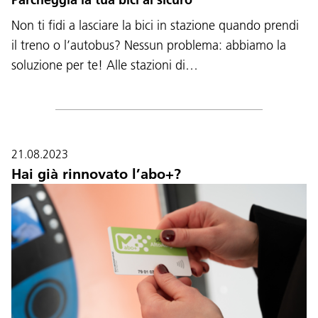
Non ti fidi a lasciare la bici in stazione quando prendi
il treno o l’autobus? Nessun problema: abbiamo la
soluzione per te! Alle stazioni di…
21.08.2023
Hai già rinnovato l’abo+?