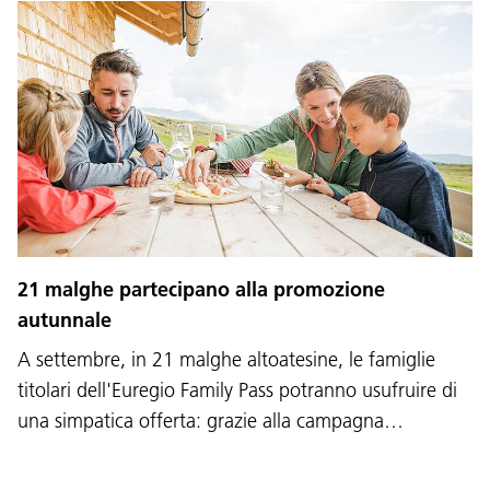
21 malghe partecipano alla promozione
autunnale
A settembre, in 21 malghe altoatesine, le famiglie
titolari dell'Euregio Family Pass potranno usufruire di
una simpatica offerta: grazie alla campagna…