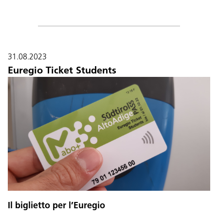
31.08.2023
Euregio Ticket Students
Il biglietto per l’Euregio