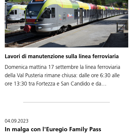
Lavori di manutenzione sulla linea ferroviaria
Domenica mattina 17 settembre la linea ferroviaria
della Val Pusteria rimane chiusa: dalle ore 6:30 alle
ore 13:30 tra Fortezza e San Candido e da…
04.09.2023
In malga con l'Euregio Family Pass