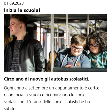
01.09.2023
Inizia la scuola!
Circolano di nuovo gli autobus scolastici.
Ogni anno a settembre un appuntamento è certo:
ricomincia la scuola e ricominciano le corse
scolastiche. L'orario delle corse scolastiche ha
subito…