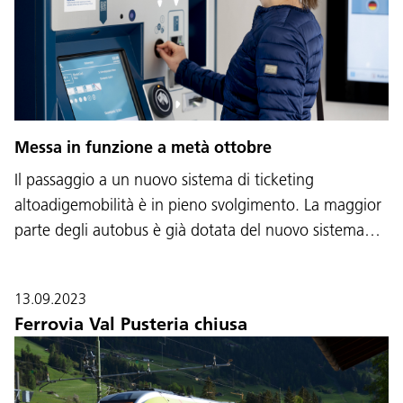
Messa in funzione a metà ottobre
Il passaggio a un nuovo sistema di ticketing
altoadigemobilità è in pieno svolgimento. La maggior
parte degli autobus è già dotata del nuovo sistema…
13.09.2023
Ferrovia Val Pusteria chiusa