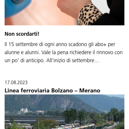
Non scordarti!
Il 15 settembre di ogni anno scadono gli abo+ per
alunne e alunni. Vale la pena richiedere il rinnovo con
un po’ di anticipo. All'inizio di settembre…
17.08.2023
Linea ferroviaria Bolzano – Merano