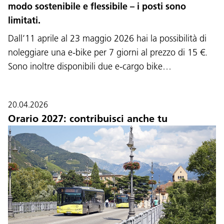
modo sostenibile e flessibile – i posti sono
limitati.
Dall’11 aprile al 23 maggio 2026 hai la possibilità di
noleggiare una e-bike per 7 giorni al prezzo di 15 €.
Sono inoltre disponibili due e-cargo bike…
20.04.2026
Orario 2027: contribuisci anche tu