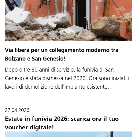
Via libera per un collegamento moderno tra
Bolzano e San Genesio!
Dopo oltre 80 anni di servizio, la funivia di San
Genesio è stata dismessa nel 2020. Ora sono iniziati i
lavori di demolizione dell’impianto esistente…
27.04.2026
Estate in funivia 2026: scarica ora il tuo
voucher digitale!