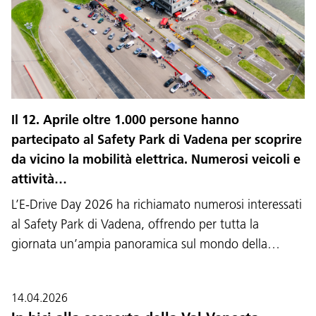
Il 12. Aprile oltre 1.000 persone hanno
partecipato al Safety Park di Vadena per scoprire
da vicino la mobilità elettrica. Numerosi veicoli e
attività…
L’E-Drive Day 2026 ha richiamato numerosi interessati
al Safety Park di Vadena, offrendo per tutta la
giornata un’ampia panoramica sul mondo della…
14.04.2026