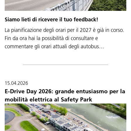
Siamo lieti di ricevere il tuo feedback!
La pianificazione degli orari per il 2027 è già in corso.
Fin da ora hai la possibilità di consultare e
commentare gli orari attuali degli autobus…
15.04.2026
E-Drive Day 2026: grande entusiasmo per la
mobilità elettrica al Safety Park