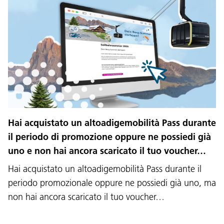
Hai acquistato un altoadigemobilità Pass durante
il periodo di promozione oppure ne possiedi già
uno e non hai ancora scaricato il tuo voucher…
Hai acquistato un altoadigemobilità Pass durante il
periodo promozionale oppure ne possiedi già uno, ma
non hai ancora scaricato il tuo voucher…