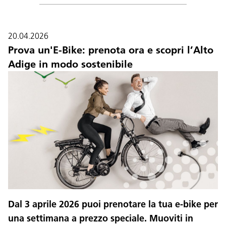
20.04.2026
Prova un'E-Bike: prenota ora e scopri l’Alto
Adige in modo sostenibile
Dal 3 aprile 2026 puoi prenotare la tua e-bike per
una settimana a prezzo speciale. Muoviti in