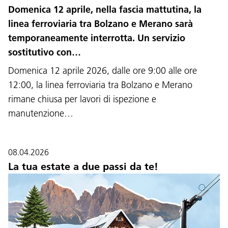
Domenica 12 aprile, nella fascia mattutina, la
linea ferroviaria tra Bolzano e Merano sarà
temporaneamente interrotta. Un servizio
sostitutivo con…
Domenica 12 aprile 2026, dalle ore 9:00 alle ore
12:00, la linea ferroviaria tra Bolzano e Merano
rimane chiusa per lavori di ispezione e
manutenzione…
08.04.2026
La tua estate a due passi da te!