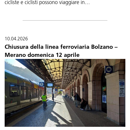
cicliste e ciclisti possono viaggiare in…
10.04.2026
Chiusura della linea ferroviaria Bolzano –
Merano domenica 12 aprile