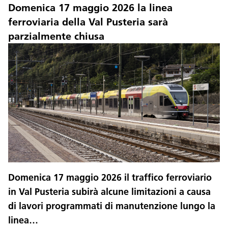
Domenica 17 maggio 2026 la linea
ferroviaria della Val Pusteria sarà
parzialmente chiusa
Domenica 17 maggio 2026 il traffico ferroviario
in Val Pusteria subirà alcune limitazioni a causa
di lavori programmati di manutenzione lungo la
linea…