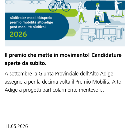
Il premio che mette in movimento! Candidature
aperte da subito.
A settembre la Giunta Provinciale dell’Alto Adige
assegnerà per la decima volta il Premio Mobilità Alto
Adige a progetti particolarmente meritevoli…
11.05.2026