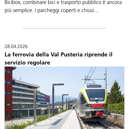
Bicibox, combinare bici e trasporto pubblico è ancora
più semplice. I parcheggi coperti e chiusi…
28.04.2026
La ferrovia della Val Pusteria riprende il
servizio regolare