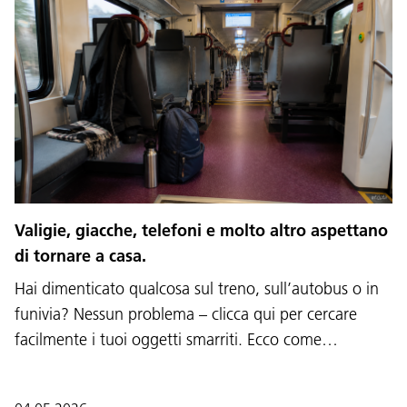
Valigie, giacche, telefoni e molto altro aspettano
di tornare a casa.
Hai dimenticato qualcosa sul treno, sull’autobus o in
funivia? Nessun problema – clicca qui per cercare
facilmente i tuoi oggetti smarriti. Ecco come…