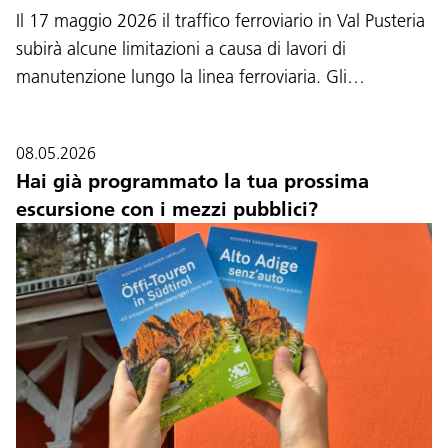
Il 17 maggio 2026 il traffico ferroviario in Val Pusteria
subirà alcune limitazioni a causa di lavori di
manutenzione lungo la linea ferroviaria. Gli…
08.05.2026
Hai già programmato la tua prossima
escursione con i mezzi pubblici?