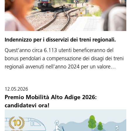
Indennizzo per i disservizi dei treni regionali.
Quest’anno circa 6.113 utenti beneficeranno del
bonus pendolari a compensazione dei disagi dei treni
regionali avvenuti nell’anno 2024 per un valore…
12.05.2026
Premio Mobilità Alto Adige 2026:
candidatevi ora!