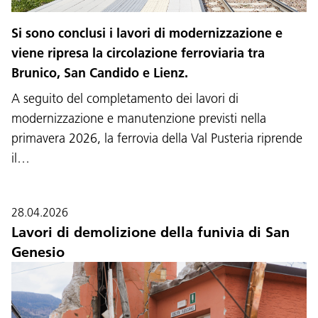
Si sono conclusi i lavori di modernizzazione e
viene ripresa la circolazione ferroviaria tra
Brunico, San Candido e Lienz.
A seguito del completamento dei lavori di
modernizzazione e manutenzione previsti nella
primavera 2026, la ferrovia della Val Pusteria riprende
il…
28.04.2026
Lavori di demolizione della funivia di San
Genesio