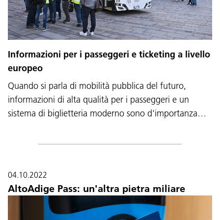
Informazioni per i passeggeri e ticketing a livello
europeo
Quando si parla di mobilità pubblica del futuro,
informazioni di alta qualità per i passeggeri e un
sistema di biglietteria moderno sono d'importanza…
04.10.2022
AltoAdige Pass: un'altra pietra miliare