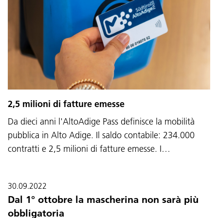
2,5 milioni di fatture emesse
Da dieci anni l'AltoAdige Pass definisce la mobilità
pubblica in Alto Adige. Il saldo contabile: 234.000
contratti e 2,5 milioni di fatture emesse. I…
30.09.2022
Dal 1° ottobre la mascherina non sarà più
obbligatoria