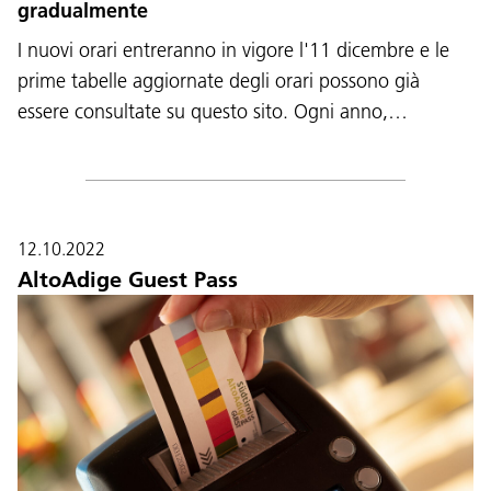
gradualmente
I nuovi orari entreranno in vigore l'11 dicembre e le
prime tabelle aggiornate degli orari possono già
essere consultate su questo sito. Ogni anno,…
12.10.2022
AltoAdige Guest Pass