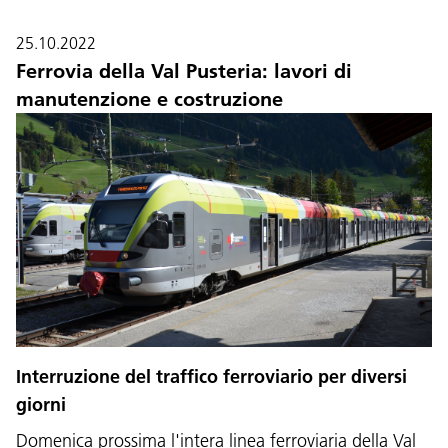
25.10.2022
Ferrovia della Val Pusteria: lavori di
manutenzione e costruzione
Interruzione del traffico ferroviario per diversi
giorni
Domenica prossima l'intera linea ferroviaria della Val