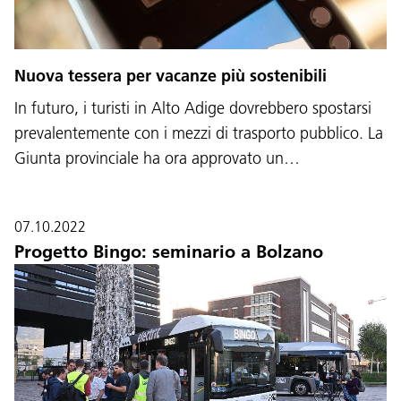
Nuova tessera per vacanze più sostenibili
In futuro, i turisti in Alto Adige dovrebbero spostarsi
prevalentemente con i mezzi di trasporto pubblico. La
Giunta provinciale ha ora approvato un…
07.10.2022
Progetto Bingo: seminario a Bolzano