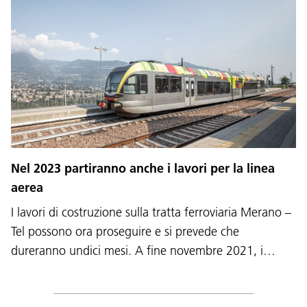
Nel 2023 partiranno anche i lavori per la linea
aerea
I lavori di costruzione sulla tratta ferroviaria Merano –
Tel possono ora proseguire e si prevede che
dureranno undici mesi. A fine novembre 2021, i…