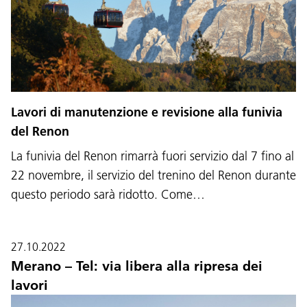
Lavori di manutenzione e revisione alla funivia
del Renon
La funivia del Renon rimarrà fuori servizio dal 7 fino al
22 novembre, il servizio del trenino del Renon durante
questo periodo sarà ridotto. Come…
27.10.2022
Merano – Tel: via libera alla ripresa dei
lavori