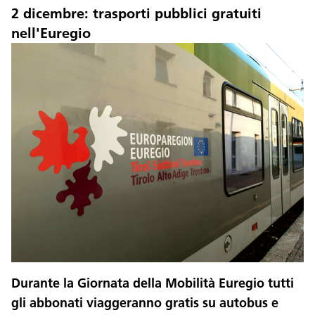
2 dicembre: trasporti pubblici gratuiti
nell'Euregio
Durante la Giornata della Mobilità Euregio tutti
gli abbonati viaggeranno gratis su autobus e