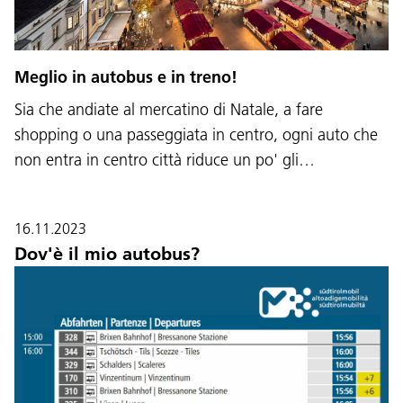
Meglio in autobus e in treno!
Sia che andiate al mercatino di Natale, a fare
shopping o una passeggiata in centro, ogni auto che
non entra in centro città riduce un po' gli…
16.11.2023
Dov'è il mio autobus?