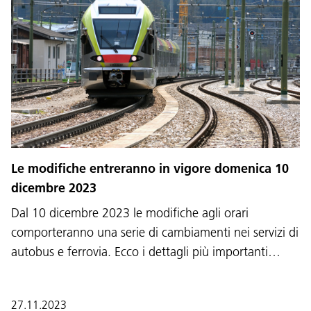
Le modifiche entreranno in vigore domenica 10
dicembre 2023
Dal 10 dicembre 2023 le modifiche agli orari
comporteranno una serie di cambiamenti nei servizi di
autobus e ferrovia. Ecco i dettagli più importanti…
27.11.2023