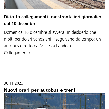
Diciotto collegamenti transfrontalieri giornalieri
dal 10 dicembre
Domenica 10 dicembre si avvera un desiderio che
molti pendolari venostani inseguivano da tempo: un
autobus diretto da Malles a Landeck.
Collegamento…
30.11.2023
Nuovi orari per autobus e treni