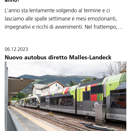
L'anno sta lentamente volgendo al termine e ci
lasciamo alle spalle settimane e mesi emozionanti,
impegnativi e ricchi di avvenimenti. Nel frattempo,…
06.12.2023
Nuovo autobus diretto Malles-Landeck