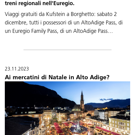
treni regionali nell'Euregio.
Viaggi gratuiti da Kufstein a Borghetto: sabato 2
dicembre, tutti i possessori di un AltoAdige Pass, di
un Euregio Family Pass, di un AltoAdige Pass…
23.11.2023
Ai mercatini di Natale in Alto Adige?