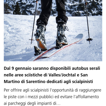
Dal 9 gennaio saranno disponibili autobus serali
nelle aree sciistiche di Valles/Jochtal e San
Martino di Sarentino dedicati agli scialpinisti
Per offrire agli scialpinisti l'opportunità di raggiungere
le piste con i mezzi pubblici ed evitare l'affollamento
ai parcheggi degli impianti di…