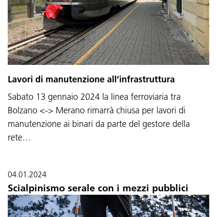
Lavori di manutenzione all’infrastruttura
Sabato 13 gennaio 2024 la linea ferroviaria tra
Bolzano <-> Merano rimarrà chiusa per lavori di
manutenzione ai binari da parte del gestore della
rete…
04.01.2024
Scialpinismo serale con i mezzi pubblici