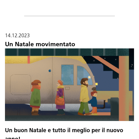
14.12.2023
Un Natale movimentato
Un buon Natale e tutto il meglio per il nuovo
anno!