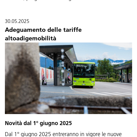
30.05.2025
Adeguamento delle tariffe
altoadigemobilità
Novità dal 1° giugno 2025
Dal 1° giugno 2025 entreranno in vigore le nuove