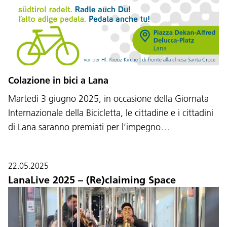
Colazione in bici a Lana
Martedì 3 giugno 2025, in occasione della Giornata
Internazionale della Bicicletta, le cittadine e i cittadini
di Lana saranno premiati per l’impegno…
22.05.2025
LanaLive 2025 – (Re)claiming Space