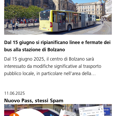
Dal 15 giugno si ripianificano linee e fermate dei
bus alla stazione di Bolzano
Dal 15 giugno 2025, il centro di Bolzano sarà
interessato da modifiche significative al trasporto
pubblico locale, in particolare nell’area della…
11.06.2025
Nuovo Pass, stessi Spam