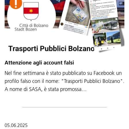
Attenzione agli account falsi
Nel fine settimana è stato pubblicato su Facebook un
profilo falso con il nome: "Trasporti Pubblici Bolzano".
A nome di SASA, è stata promossa…
05.06.2025