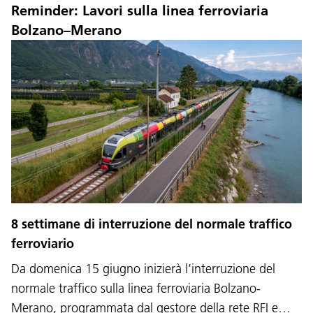
Reminder: Lavori sulla linea ferroviaria
Bolzano–Merano
8 settimane di interruzione del normale traffico
ferroviario
Da domenica 15 giugno inizierà l’interruzione del
normale traffico sulla linea ferroviaria Bolzano-
Merano, programmata dal gestore della rete RFI e…