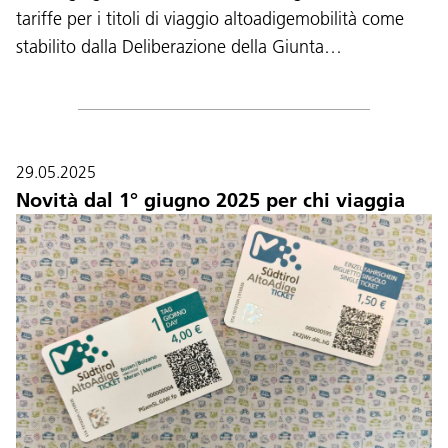
tariffe per i titoli di viaggio altoadigemobilità come
stabilito dalla Deliberazione della Giunta…
29.05.2025
Novità dal 1° giugno 2025 per chi viaggia