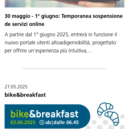
30 maggio - 1° giugno: Temporanea sospensione
de servizi online
A partire dal 1° giugno 2025, entrerà in funzione il
nuovo portale utenti altoadigemobilità, progettato
per offrire un'esperienza più intuitiva,…
27.05.2025
bike&breakfast