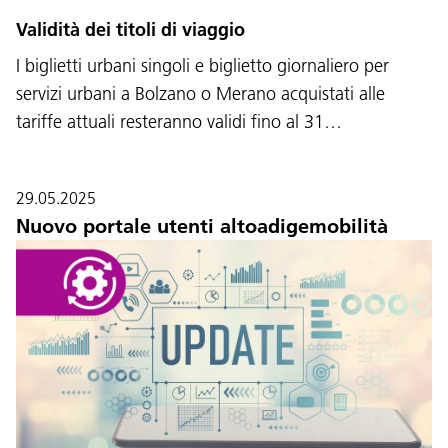
Validità dei titoli di viaggio
I biglietti urbani singoli e biglietto giornaliero per
servizi urbani a Bolzano o Merano acquistati alle
tariffe attuali resteranno validi fino al 31…
29.05.2025
Nuovo portale utenti altoadigemobilità