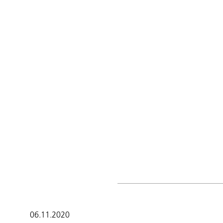
06.11.2020