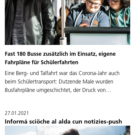
Fast 180 Busse zusätzlich im Einsatz, eigene
Fahrpläne für Schülerfahrten
Eine Berg- und Talfahrt war das Corona-Jahr auch
beim Schülertransport: Dutzende Male wurden
Busfahrpläne umgeschichtet, der Druck von…
27.01.2021
Informá sciöche al alda cun notizies-push