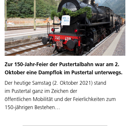
Zur 150-Jahr-Feier der Pustertalbahn war am 2.
Oktober eine Dampflok im Pustertal unterwegs.
Der heutige Samstag (2. Oktober 2021) stand
im Pustertal ganz im Zeichen der
öffentlichen Mobilität und der Feierlichkeiten zum
150-jährigen Bestehen…