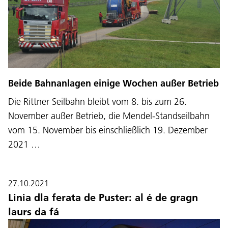
Beide Bahnanlagen einige Wochen außer Betrieb
Die Rittner Seilbahn bleibt vom 8. bis zum 26.
November außer Betrieb, die Mendel-Standseilbahn
vom 15. November bis einschließlich 19. Dezember
2021 …
27.10.2021
Linia dla ferata de Puster: al é de gragn
laurs da fá