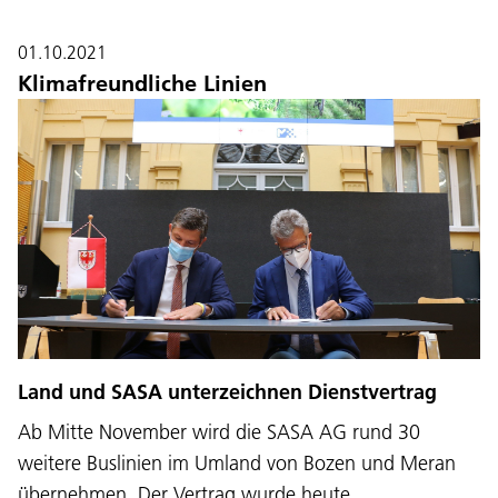
01.10.2021
Klimafreundliche Linien
Land und SASA unterzeichnen Dienstvertrag
Ab Mitte November wird die SASA AG rund 30
weitere Buslinien im Umland von Bozen und Meran
übernehmen. Der Vertrag wurde heute