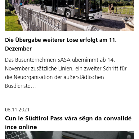
Die Übergabe weiterer Lose erfolgt am 11.
Dezember
Das Busunternehmen SASA übernimmt ab 14.
November zusätzliche Linien, ein zweiter Schritt für
die Neuorganisation der außerstädtischen
Busdienste…
08.11.2021
Cun le Südtirol Pass vára sëgn da convalidé
ince online