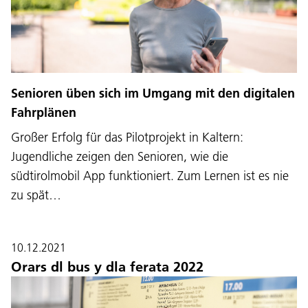
Senioren üben sich im Umgang mit den digitalen
Fahrplänen
Großer Erfolg für das Pilotprojekt in Kaltern:
Jugendliche zeigen den Senioren, wie die
südtirolmobil App funktioniert. Zum Lernen ist es nie
zu spät…
10.12.2021
Orars dl bus y dla ferata 2022