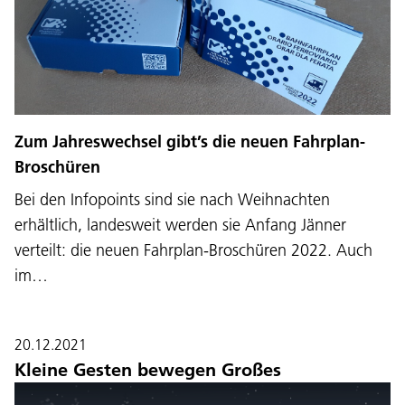
Zum Jahreswechsel gibt’s die neuen Fahrplan-
Broschüren
Bei den Infopoints sind sie nach Weihnachten
erhältlich, landesweit werden sie Anfang Jänner
verteilt: die neuen Fahrplan-Broschüren 2022. Auch
im…
20.12.2021
Kleine Gesten bewegen Großes