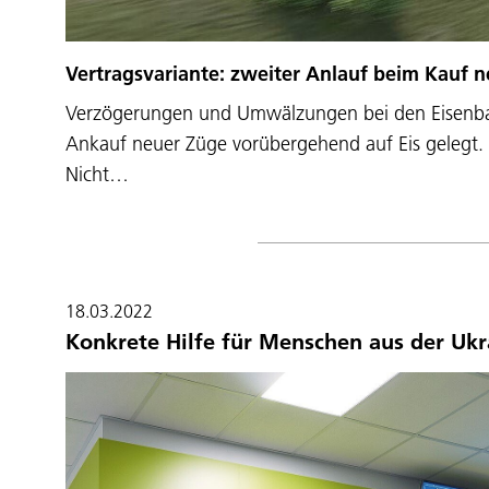
Vertragsvariante: zweiter Anlauf beim Kauf n
Verzögerungen und Umwälzungen bei den Eisenbah
Ankauf neuer Züge vorübergehend auf Eis gelegt. J
Nicht…
18.03.2022
Konkrete Hilfe für Menschen aus der Ukr