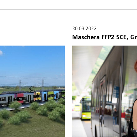
30.03.2022
Maschera FFP2 SCE, G