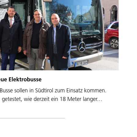
ue Elektrobusse
Busse sollen in Südtirol zum Einsatz kommen.
getestet, wie derzeit ein 18 Meter langer…