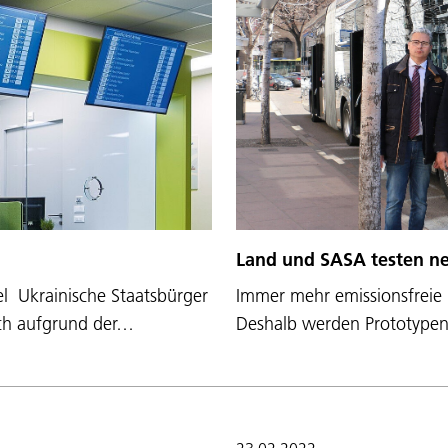
Land und SASA testen ne
el Ukrainische Staatsbürger
Immer mehr emissionsfreie 
ich aufgrund der…
Deshalb werden Prototypen 