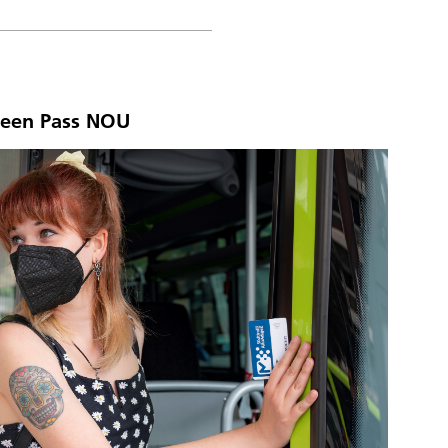
reen Pass NOU