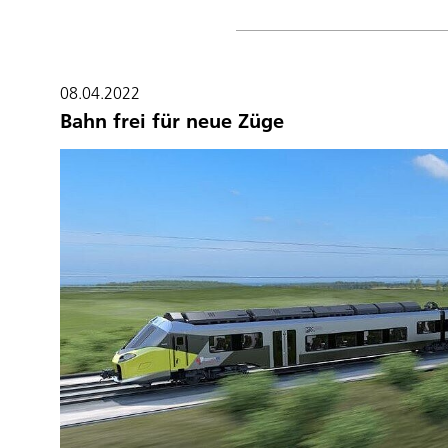
08.04.2022
Bahn frei für neue Züge