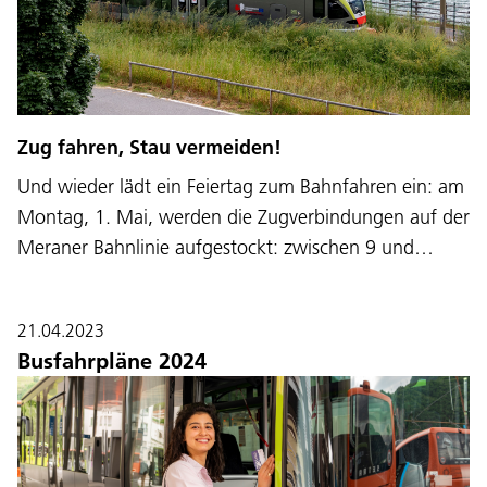
Zug fahren, Stau vermeiden!
Und wieder lädt ein Feiertag zum Bahnfahren ein: am
Montag, 1. Mai, werden die Zugverbindungen auf der
Meraner Bahnlinie aufgestockt: zwischen 9 und…
21.04.2023
Busfahrpläne 2024