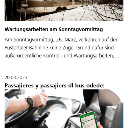
Wartungsarbeiten am Sonntagvormittag
Am Sonntagvormittag, 26. März, verkehren auf der
Pustertaler Bahnline keine Züge. Grund dafür sind
außerordentliche Kontroll- und Wartungsarbeiten,…
20.03.2023
Passajieres y passajiers dl bus odede: