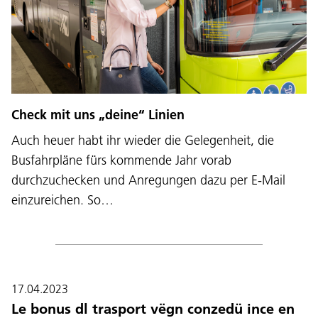
Check mit uns „deine“ Linien
Auch heuer habt ihr wieder die Gelegenheit, die
Busfahrpläne fürs kommende Jahr vorab
durchzuchecken und Anregungen dazu per E-Mail
einzureichen. So…
17.04.2023
Le bonus dl trasport vëgn conzedü ince en