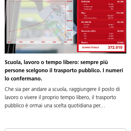
Scuola, lavoro o tempo libero: sempre più
persone scelgono il trasporto pubblico. I numeri
lo confermano.
Che sia per andare a scuola, raggiungere il posto di
lavoro o vivere il proprio tempo libero, il trasporto
pubblico è ormai una scelta quotidiana per…