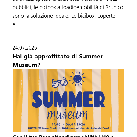
pubblici, le bicibox altoadigemobilità di Brunico
sono la soluzione ideale. Le bicibox, coperte
e…
24.07.2026
Hai già approfittato di Summer
Museum?