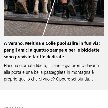
A Verano, Meltina e Colle puoi salire in funivia:
per gli amici a quattro zampe e per le biciclette
sono previste tariffe dedicate.
Hai una giornata libera, il cane è già pronto davanti
alla porta e una bella passeggiata in montagna è
proprio quello che ci vuole? Oppure sei più da…