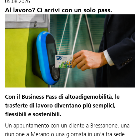
05.08.2026
Al lavoro? Ci arrivi con un solo pass.
Con il Business Pass di altoadigemobilità, le
trasferte di lavoro diventano più semplici,
flessibili e sostenibili.
Un appuntamento con un cliente a Bressanone, una
riunione a Merano o una giornata in un’altra sede