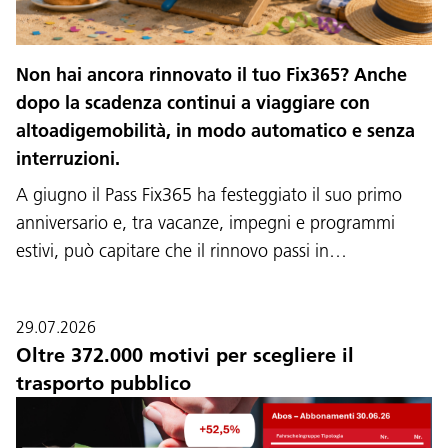
Non hai ancora rinnovato il tuo Fix365? Anche
dopo la scadenza continui a viaggiare con
altoadigemobilità, in modo automatico e senza
interruzioni.
A giugno il Pass Fix365 ha festeggiato il suo primo
anniversario e, tra vacanze, impegni e programmi
estivi, può capitare che il rinnovo passi in…
29.07.2026
Oltre 372.000 motivi per scegliere il
trasporto pubblico