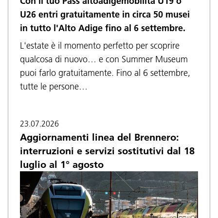
Con il tuo Pass altoadigemobilità U19 o
U26 entri gratuitamente in circa 50 musei
in tutto l'Alto Adige fino al 6 settembre.
L'estate è il momento perfetto per scoprire
qualcosa di nuovo… e con Summer Museum
puoi farlo gratuitamente. Fino al 6 settembre,
tutte le persone…
23.07.2026
Aggiornamenti linea del Brennero:
interruzioni e servizi sostitutivi dal 18
luglio al 1° agosto