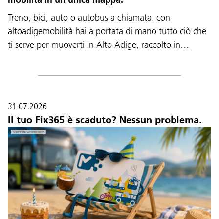
Treno, bici, auto o autobus a chiamata: con
altoadigemobilità hai a portata di mano tutto ciò che
ti serve per muoverti in Alto Adige, raccolto in…
31.07.2026
Il tuo Fix365 è scaduto? Nessun problema.