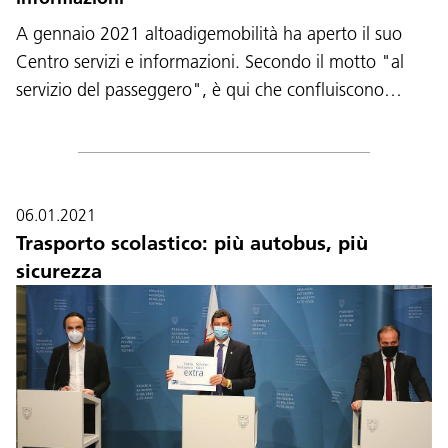
A gennaio 2021 altoadigemobilità ha aperto il suo
Centro servizi e informazioni. Secondo il motto "al
servizio del passeggero", è qui che confluiscono…
06.01.2021
Trasporto scolastico: più autobus, più
sicurezza