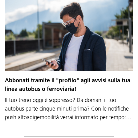
Abbonati tramite il "profilo" agli avvisi sulla tua
linea autobus o ferroviaria!
Il tuo treno oggi è soppresso? Da domani il tuo
autobus parte cinque minuti prima? Con le notifiche
push altoadigemobilità verrai informato per tempo:…