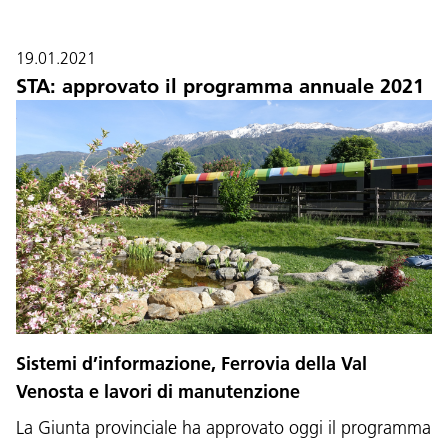
19.01.2021
STA: approvato il programma annuale 2021
Sistemi d’informazione, Ferrovia della Val
Venosta e lavori di manutenzione
La Giunta provinciale ha approvato oggi il programma