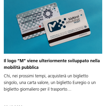
Il logo “M” viene ulteriormente sviluppato nella
mobilità pubblica
Chi, nei prossimi tempi, acquisterà un biglietto
singolo, una carta valore, un biglietto Euregio o un
biglietto giornaliero per il trasporto…