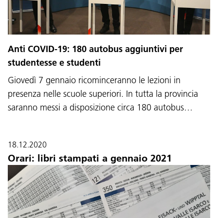
Anti COVID-19: 180 autobus aggiuntivi per
studentesse e studenti
Giovedì 7 gennaio ricominceranno le lezioni in
presenza nelle scuole superiori. In tutta la provincia
saranno messi a disposizione circa 180 autobus…
18.12.2020
Orari: libri stampati a gennaio 2021