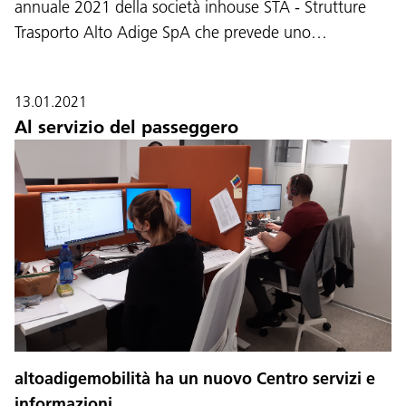
annuale 2021 della società inhouse STA - Strutture
Trasporto Alto Adige SpA che prevede uno…
13.01.2021
Al servizio del passeggero
altoadigemobilità ha un nuovo Centro servizi e
informazioni