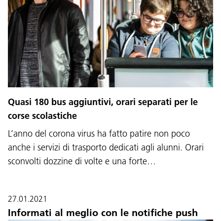
Quasi 180 bus aggiuntivi, orari separati per le
corse scolastiche
L’anno del corona virus ha fatto patire non poco
anche i servizi di trasporto dedicati agli alunni. Orari
sconvolti dozzine di volte e una forte…
27.01.2021
Informati al meglio con le notifiche push