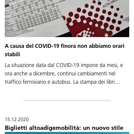
A causa del COVID-19 finora non abbiamo orari
stabili
La situazione data dal COVID-19 impone da mesi, e
ora anche a dicembre, continui cambiamenti nel
traffico ferroviario e autobus. La stampa dei libri…
15.12.2020
Biglietti altoadigemobilità: un nuovo stile