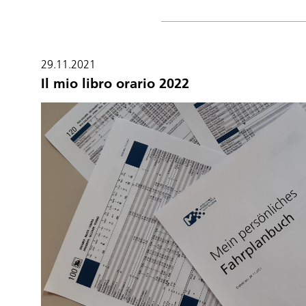
29.11.2021
Il mio libro orario 2022