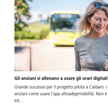
Gli anziani si allenano a usare gli orari digitali
Grande successo per il progetto pilota a Caldaro: i
anziani come usare l’app altoadigemobilità. Non è
ed…