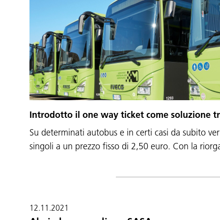
Introdotto il one way ticket come soluzione tr
Su determinati autobus e in certi casi da subito ver
singoli a un prezzo fisso di 2,50 euro. Con la rio
12.11.2021