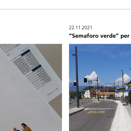
22.11.2021
“Semaforo verde” per 