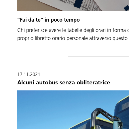
“Fai da te” in poco tempo
Chi preferisce avere le tabelle degli orari in forma 
proprio libretto orario personale attraverso questo
17.11.2021
Alcuni autobus senza obliteratrice