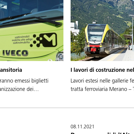
I lavori di costruzione ne
ansitoria
Lavori estesi nelle gallerie 
ranno emessi biglietti
tratta ferroviaria Merano –
rganizzazione dei…
08.11.2021