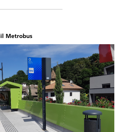
il Metrobus