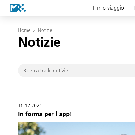
Il mio viaggio
Home
>
Notizie
Notizie
16.12.2021
In forma per l’app!