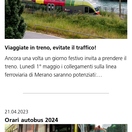
Viaggiate in treno, evitate il traffico!
Ancora una volta un giorno festivo invita a prendere il
treno. Lunedì 1° maggio i collegamenti sulla linea
ferroviaria di Merano saranno potenziati:…
21.04.2023
Orari autobus 2024