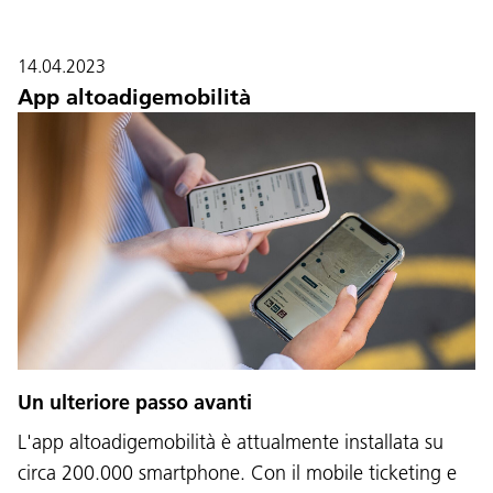
14.04.2023
App altoadigemobilità
Un ulteriore passo avanti
L'app altoadigemobilità è attualmente installata su
circa 200.000 smartphone. Con il mobile ticketing e