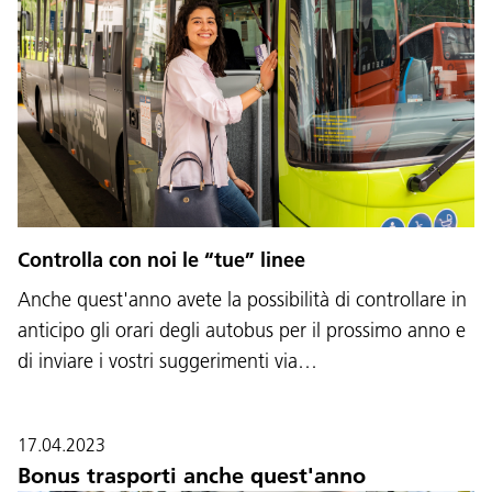
Controlla con noi le “tue” linee
Anche quest'anno avete la possibilità di controllare in
anticipo gli orari degli autobus per il prossimo anno e
di inviare i vostri suggerimenti via…
17.04.2023
Bonus trasporti anche quest'anno