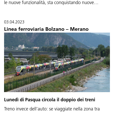
le nuove funzionalità, sta conquistando nuove…
03.04.2023
Linea ferroviaria Bolzano – Merano
Lunedì di Pasqua circola il doppio dei treni
Treno invece dell‘auto: se viaggiate nella zona tra