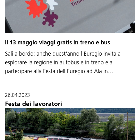
Il 13 maggio viaggi gratis in treno e bus
Sali a bordo: anche quest'anno l'Euregio invita a
esplorare la regione in autobus e in treno e a
partecipare alla Festa dell'Euregio ad Ala in…
26.04.2023
Festa dei lavoratori