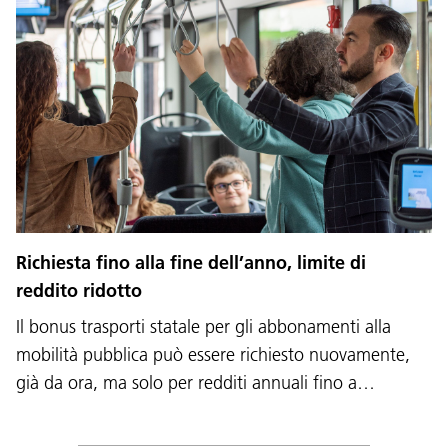
Richiesta fino alla fine dell’anno, limite di
reddito ridotto
Il bonus trasporti statale per gli abbonamenti alla
mobilità pubblica può essere richiesto nuovamente,
già da ora, ma solo per redditi annuali fino a…