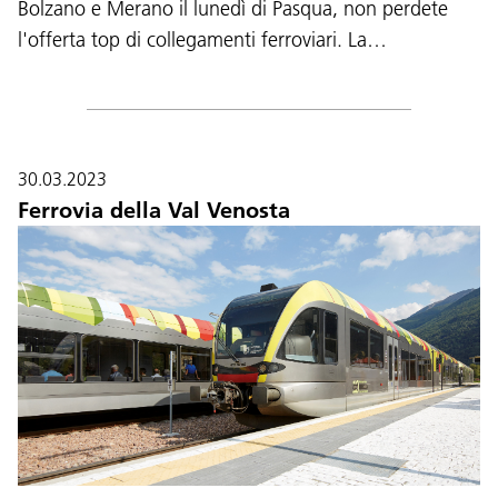
Bolzano e Merano il lunedì di Pasqua, non perdete
l'offerta top di collegamenti ferroviari. La…
30.03.2023
Ferrovia della Val Venosta